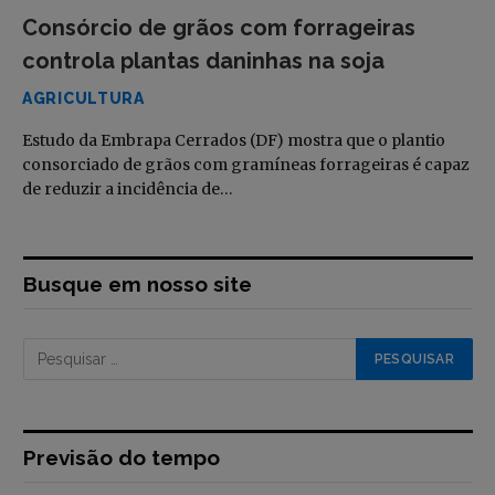
Consórcio de grãos com forrageiras
controla plantas daninhas na soja
AGRICULTURA
Estudo da Embrapa Cerrados (DF) mostra que o plantio
consorciado de grãos com gramíneas forrageiras é capaz
de reduzir a incidência de…
Busque em nosso site
Previsão do tempo