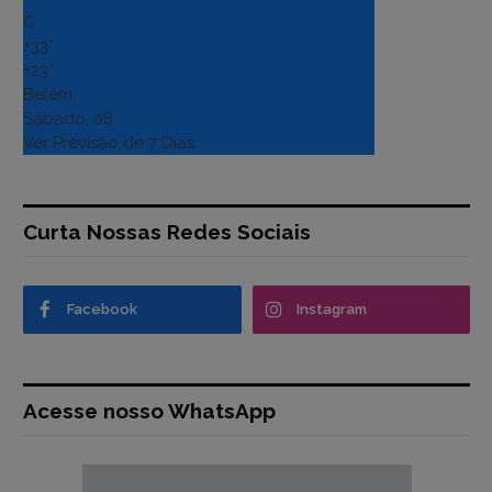
C
+
33°
+
23°
Belém
Sábado, 08
Ver Previsão de 7 Dias
Curta Nossas Redes Sociais
Facebook
Instagram
Acesse nosso WhatsApp