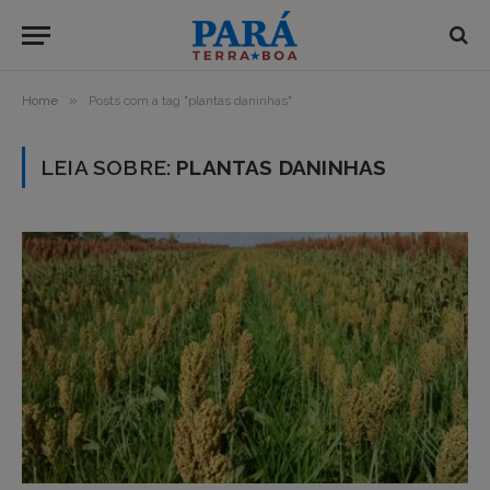
»
Home
Posts com a tag "plantas daninhas"
LEIA SOBRE:
PLANTAS DANINHAS