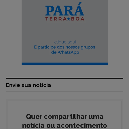
Envie sua notícia
Quer compartilhar uma
notícia ou acontecimento