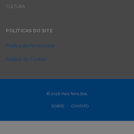
CULTURA
POLÍTICAS DO SITE
Política de Privacidade
Política de Cookies
© 2026 Pará Terra Boa.
SOBRE
CONTATO