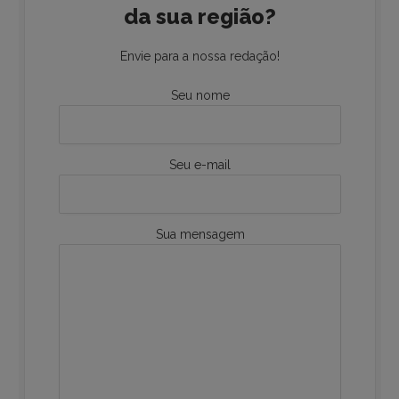
da sua região?
Envie para a nossa redação!
Seu nome
Seu e-mail
Sua mensagem