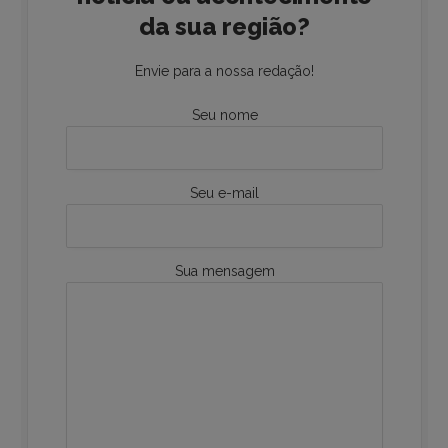
da sua região?
Envie para a nossa redação!
Seu nome
Seu e-mail
Sua mensagem