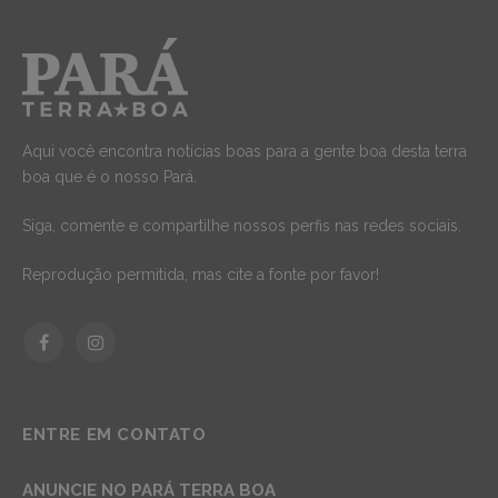
Aqui você encontra notícias boas para a gente boa desta terra
boa que é o nosso Pará.
Siga, comente e compartilhe nossos perfis nas redes sociais.
Reprodução permitida, mas cite a fonte por favor!
Facebook
Instagram
ENTRE EM CONTATO
ANUNCIE NO PARÁ TERRA BOA