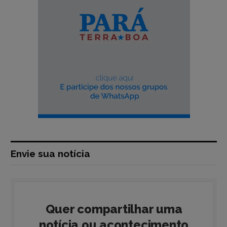
Envie sua notícia
Quer compartilhar uma
notícia ou acontecimento