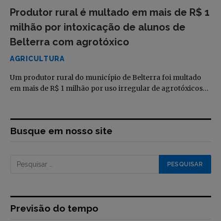
Produtor rural é multado em mais de R$ 1
milhão por intoxicação de alunos de
Belterra com agrotóxico
AGRICULTURA
Um produtor rural do município de Belterra foi multado
em mais de R$ 1 milhão por uso irregular de agrotóxicos…
Busque em nosso site
Previsão do tempo