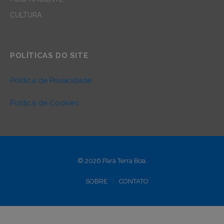
CULTURA
POLÍTICAS DO SITE
Política de Privacidade
Política de Cookies
© 2026 Pará Terra Boa.
SOBRE
CONTATO