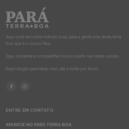
Aqui você encontra notícias boas para a gente boa desta terra
boa que é o nosso Pará.
Siga, comente e compartilhe nossos perfis nas redes sociais.
Reprodução permitida, mas cite a fonte por favor!
Facebook
Instagram
ENTRE EM CONTATO
ANUNCIE NO PARÁ TERRA BOA