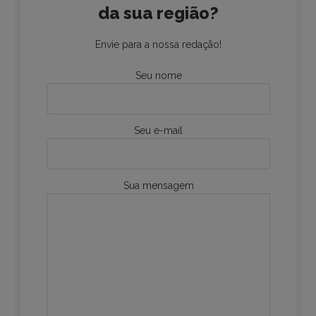
da sua região?
Envie para a nossa redação!
Seu nome
Seu e-mail
Sua mensagem