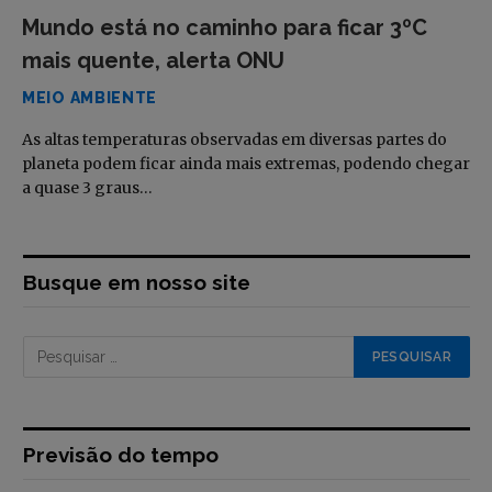
Mundo está no caminho para ficar 3ºC
mais quente, alerta ONU
MEIO AMBIENTE
As altas temperaturas observadas em diversas partes do
planeta podem ficar ainda mais extremas, podendo chegar
a quase 3 graus…
Busque em nosso site
Previsão do tempo