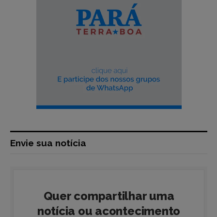
Envie sua notícia
Quer compartilhar uma
notícia ou acontecimento