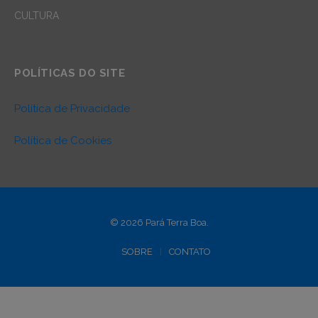
CULTURA
POLÍTICAS DO SITE
Política de Privacidade
Política de Cookies
© 2026 Pará Terra Boa.
SOBRE
CONTATO