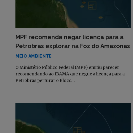
MPF recomenda negar licença para a
Petrobras explorar na Foz do Amazonas
MEIO AMBIENTE
O Ministério Público Federal (MPF) emitiu parecer
recomendando ao IBAMA que negue a licença para a
Petrobras perfurar o Bloco…