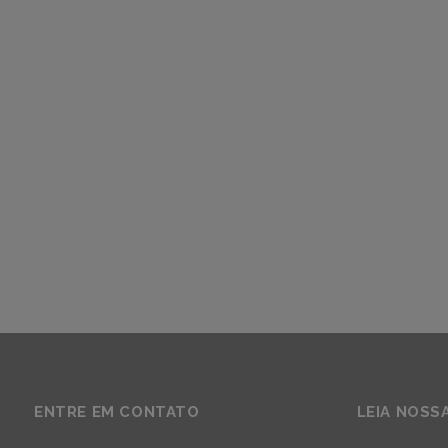
ENTRE EM CONTATO
LEIA NOSS