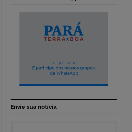
Envie sua notícia