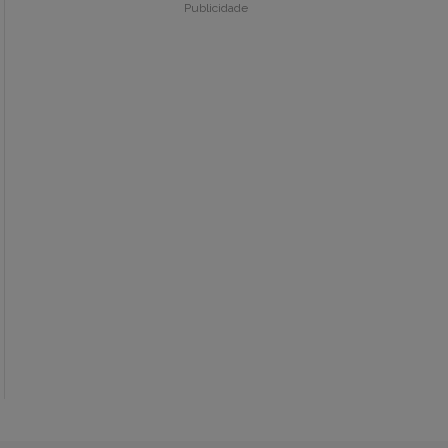
Publicidade