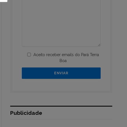
Aceito receber emails do Pará Terra
Boa
Publicidade