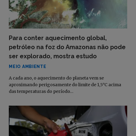
Para conter aquecimento global,
petróleo na foz do Amazonas não pode
ser explorado, mostra estudo
MEIO AMBIENTE
A cada ano, o aquecimento do planeta vem se
aproximando perigosamente do limite de 1,5°C acima
das temperaturas do período…