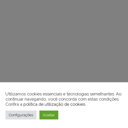
Utilizamos cookies essenciais e tecnologias semelhantes. Ao
continuar navegando, você concorda com estas condições.
Confira a
política de utilização de cookies
.
Configurações
Aceitar