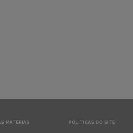
AS MATÉRIAS
POLÍTICAS DO SITE