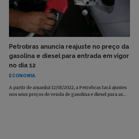
Petrobras anuncia reajuste no preço da
gasolina e diesel para entrada em vigor
no dia 12
ECONOMIA
A partir de amanhã 12/01/2022, a Petrobras fará ajustes
nos seus preços de venda de gasolina e diesel para as…