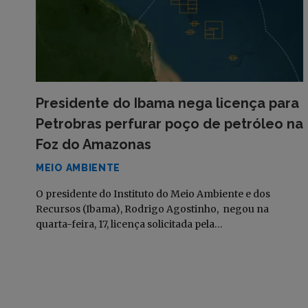
Presidente do Ibama nega licença para
Petrobras perfurar poço de petróleo na
Foz do Amazonas
MEIO AMBIENTE
O presidente do Instituto do Meio Ambiente e dos
Recursos (Ibama), Rodrigo Agostinho, negou na
quarta-feira, 17, licença solicitada pela…