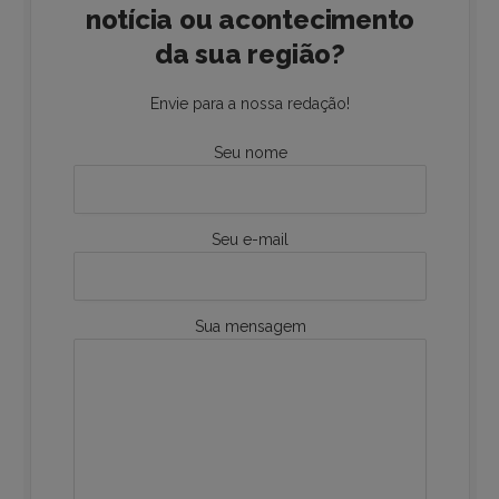
notícia ou acontecimento
da sua região?
Envie para a nossa redação!
Seu nome
Seu e-mail
Sua mensagem