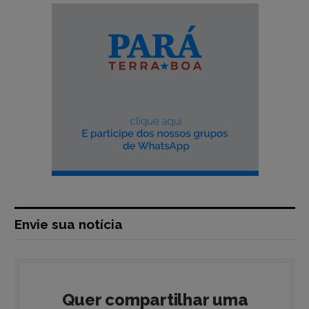
Envie sua notícia
Quer compartilhar uma