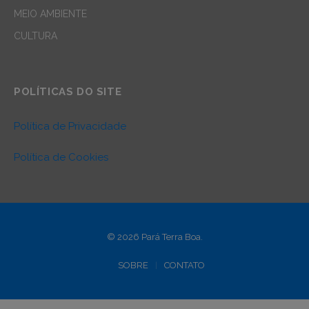
MEIO AMBIENTE
CULTURA
POLÍTICAS DO SITE
Política de Privacidade
Política de Cookies
© 2026 Pará Terra Boa.
SOBRE
CONTATO