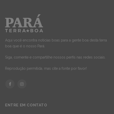
Aqui você encontra notícias boas para a gente boa desta terra
boa que é o nosso Pará.
Siga, comente e compartilhe nossos perfis nas redes sociais.
Reprodução permitida, mas cite a fonte por favor!
Facebook
Instagram
ENTRE EM CONTATO