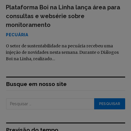
Plataforma Boi na Linha lança área para
consultas e websérie sobre
monitoramento
PECUÁRIA
O setor de sustentabilidade na pecuária recebeu uma
injeção de novidades nesta semana. Durante o Diálogos
Boi na Linha, realizado…
Busque em nosso site
Previsão do tempo