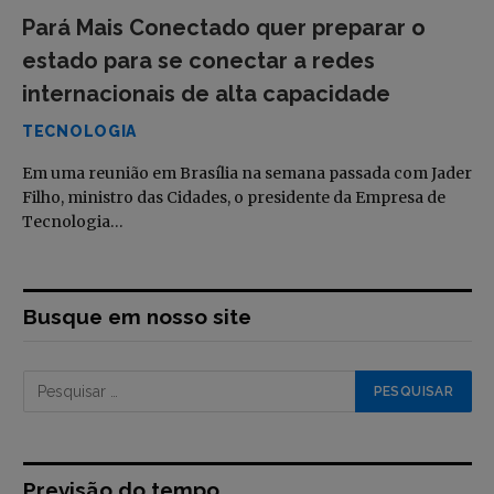
Pará Mais Conectado quer preparar o
estado para se conectar a redes
internacionais de alta capacidade
TECNOLOGIA
Em uma reunião em Brasília na semana passada com Jader
Filho, ministro das Cidades, o presidente da Empresa de
Tecnologia…
Busque em nosso site
Previsão do tempo