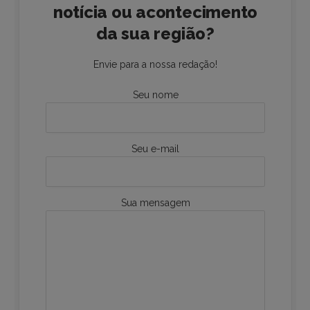
notícia ou acontecimento
da sua região?
Envie para a nossa redação!
Seu nome
Seu e-mail
Sua mensagem