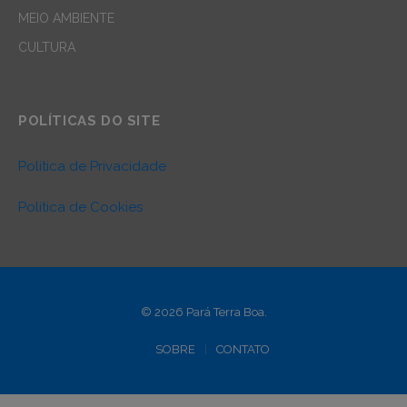
MEIO AMBIENTE
CULTURA
POLÍTICAS DO SITE
Política de Privacidade
Política de Cookies
© 2026 Pará Terra Boa.
SOBRE
CONTATO