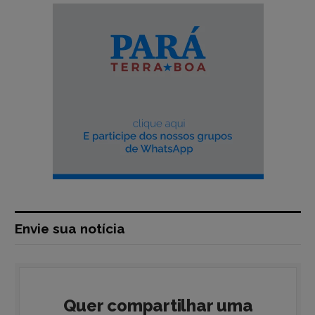
Envie sua notícia
Quer compartilhar uma