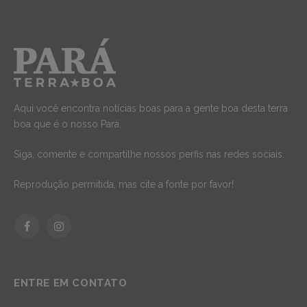
Aqui você encontra notícias boas para a gente boa desta terra
boa que é o nosso Pará.
Siga, comente e compartilhe nossos perfis nas redes sociais.
Reprodução permitida, mas cite a fonte por favor!
Facebook
Instagram
ENTRE EM CONTATO