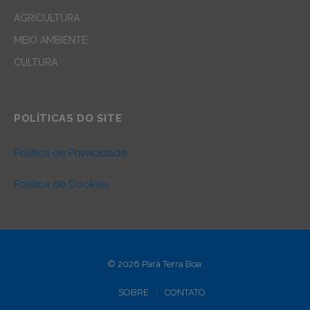
AGRICULTURA
MEIO AMBIENTE
CULTURA
POLÍTICAS DO SITE
Política de Privacidade
Política de Cookies
© 2026 Pará Terra Boa.
SOBRE
CONTATO