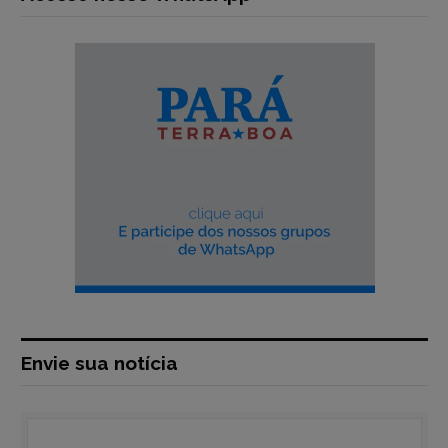
Envie sua notícia