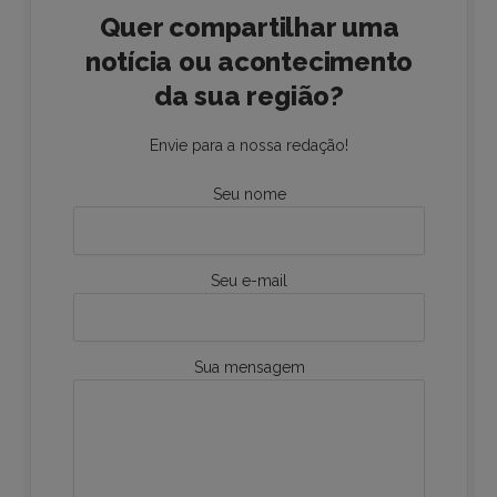
Quer compartilhar uma
notícia ou acontecimento
da sua região?
Envie para a nossa redação!
Seu nome
Seu e-mail
Sua mensagem