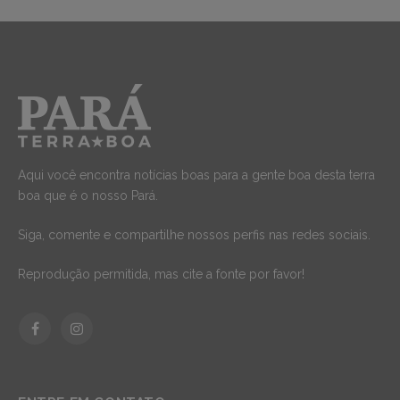
Aqui você encontra notícias boas para a gente boa desta terra
boa que é o nosso Pará.
Siga, comente e compartilhe nossos perfis nas redes sociais.
Reprodução permitida, mas cite a fonte por favor!
Facebook
Instagram