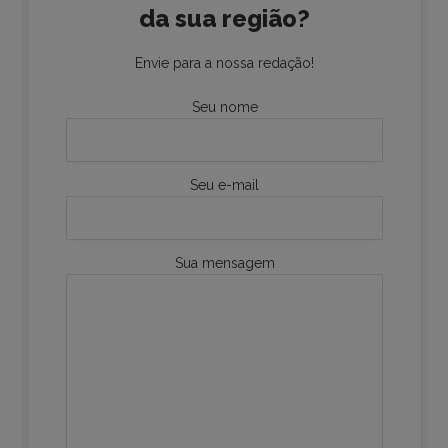
da sua região?
Envie para a nossa redação!
Seu nome
Seu e-mail
Sua mensagem