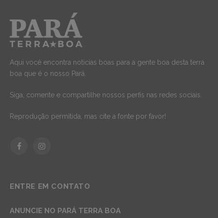
Aqui você encontra notícias boas para a gente boa desta terra
boa que é o nosso Pará.
Siga, comente e compartilhe nossos perfis nas redes sociais.
Reprodução permitida, mas cite a fonte por favor!
Facebook
Instagram
ENTRE EM CONTATO
ANUNCIE NO PARÁ TERRA BOA