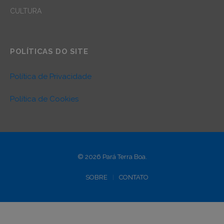
CULTURA
POLÍTICAS DO SITE
Política de Privacidade
Política de Cookies
© 2026 Pará Terra Boa.
SOBRE
CONTATO