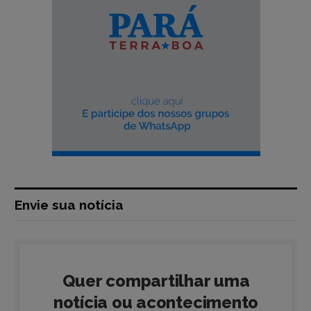
Envie sua notícia
Quer compartilhar uma
notícia ou acontecimento