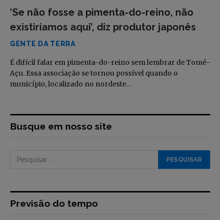
‘Se não fosse a pimenta-do-reino, não
existiríamos aqui’, diz produtor japonês
GENTE DA TERRA
É difícil falar em pimenta-do-reino sem lembrar de Tomé-
Açu. Essa associação se tornou possível quando o
município, localizado no nordeste…
Busque em nosso site
Previsão do tempo