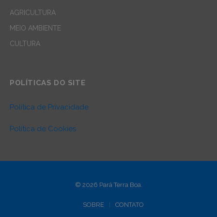
AGRICULTURA
MEIO AMBIENTE
CULTURA
POLÍTICAS DO SITE
Política de Privacidade
Política de Cookies
© 2026 Pará Terra Boa.
SOBRE
CONTATO