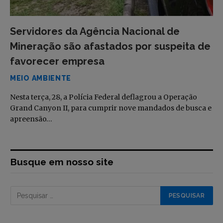
Servidores da Agência Nacional de
Mineração são afastados por suspeita de
favorecer empresa
MEIO AMBIENTE
Nesta terça, 28, a Polícia Federal deflagrou a Operação
Grand Canyon II, para cumprir nove mandados de busca e
apreensão…
Busque em nosso site