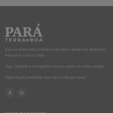
Aqui você encontra notícias boas para a gente boa desta terra
boa que é o nosso Pará.
Siga, comente e compartilhe nossos perfis nas redes sociais.
Reprodução permitida, mas cite a fonte por favor!
Facebook
Instagram