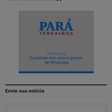
Envie sua notícia