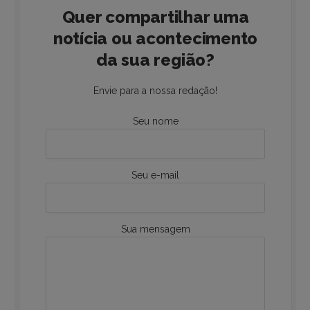
Quer compartilhar uma
notícia ou acontecimento
da sua região?
Envie para a nossa redação!
Seu nome
Seu e-mail
Sua mensagem