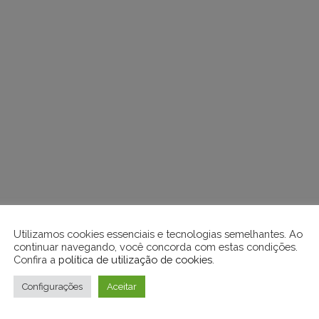
Utilizamos cookies essenciais e tecnologias semelhantes. Ao
continuar navegando, você concorda com estas condições.
Confira a
política de utilização de cookies
.
Configurações
Aceitar