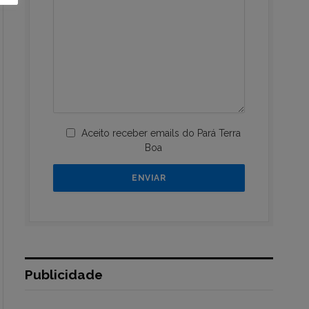
Aceito receber emails do Pará Terra
Boa
Publicidade