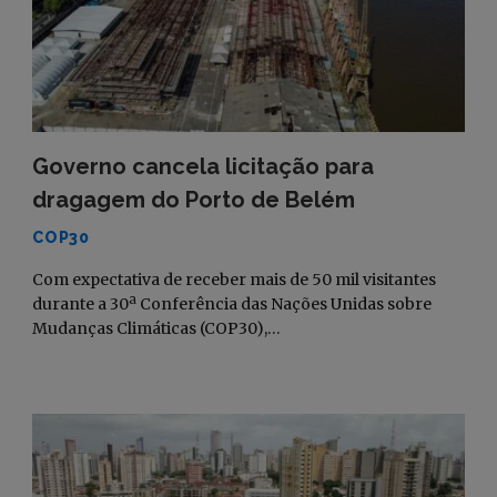
Governo cancela licitação para
dragagem do Porto de Belém
COP30
Com expectativa de receber mais de 50 mil visitantes
durante a 30ª Conferência das Nações Unidas sobre
Mudanças Climáticas (COP30),…