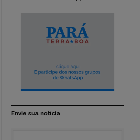
Envie sua notícia