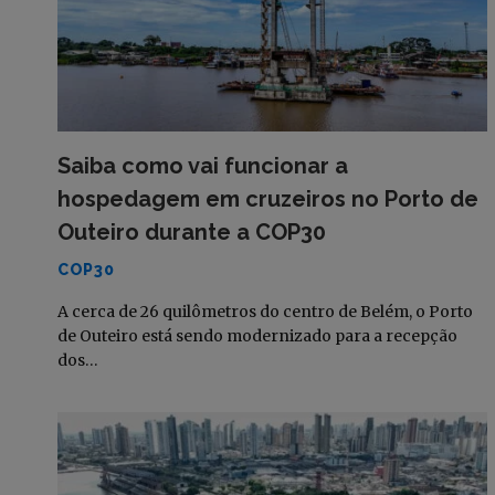
Saiba como vai funcionar a
hospedagem em cruzeiros no Porto de
Outeiro durante a COP30
COP30
A cerca de 26 quilômetros do centro de Belém, o Porto
de Outeiro está sendo modernizado para a recepção
dos…