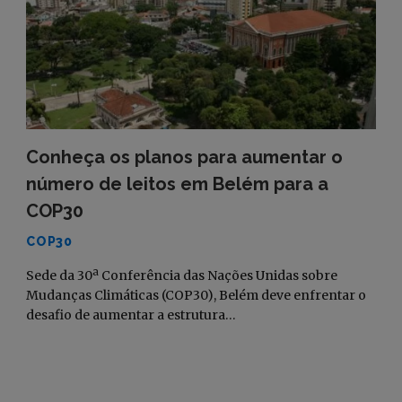
Conheça os planos para aumentar o
número de leitos em Belém para a
COP30
COP30
Sede da 30ª Conferência das Nações Unidas sobre
Mudanças Climáticas (COP30), Belém deve enfrentar o
desafio de aumentar a estrutura…