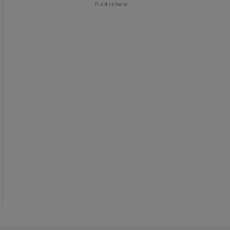
Publicidade