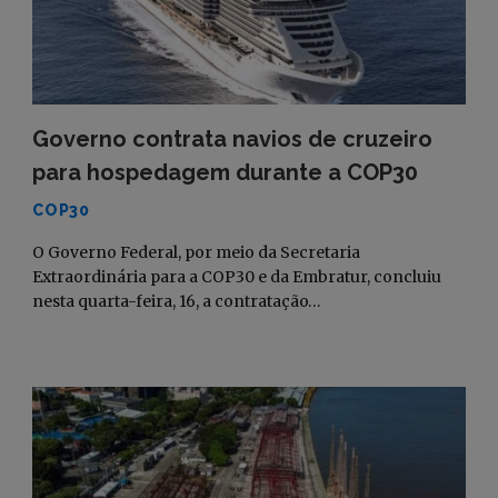
Governo contrata navios de cruzeiro
para hospedagem durante a COP30
COP30
O Governo Federal, por meio da Secretaria
Extraordinária para a COP30 e da Embratur, concluiu
nesta quarta-feira, 16, a contratação…