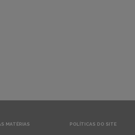
AS MATÉRIAS
POLÍTICAS DO SITE