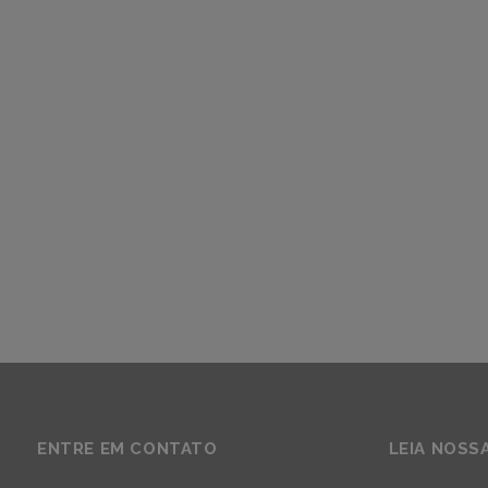
ENTRE EM CONTATO
LEIA NOSS