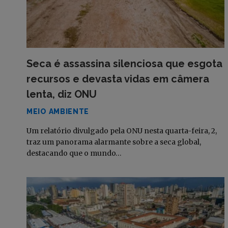
Seca é assassina silenciosa que esgota
recursos e devasta vidas em câmera
lenta, diz ONU
MEIO AMBIENTE
Um relatório divulgado pela ONU nesta quarta-feira, 2,
traz um panorama alarmante sobre a seca global,
destacando que o mundo…