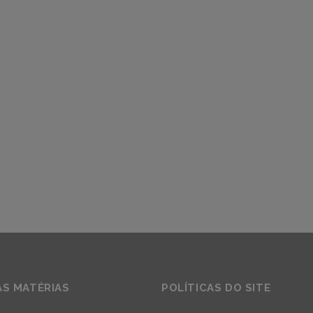
AS MATÉRIAS
POLÍTICAS DO SITE