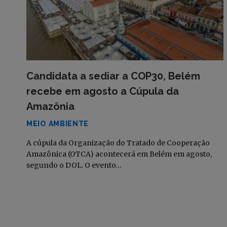
Candidata a sediar a COP30, Belém
recebe em agosto a Cúpula da
Amazônia
MEIO AMBIENTE
A cúpula da Organização do Tratado de Cooperação
Amazônica (OTCA) acontecerá em Belém em agosto,
segundo o DOL. O evento…