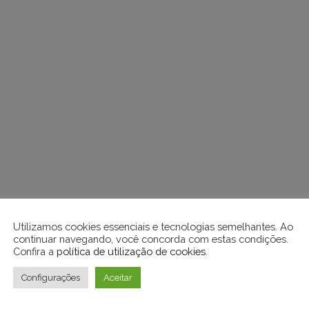
Utilizamos cookies essenciais e tecnologias semelhantes. Ao
continuar navegando, você concorda com estas condições.
Confira a
política de utilização de cookies
.
Configurações
Aceitar