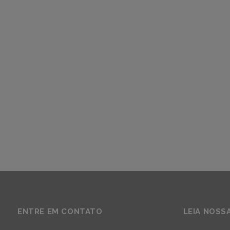
ENTRE EM CONTATO
LEIA NOSS