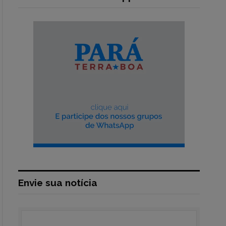
Envie sua notícia