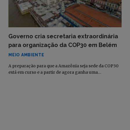
Governo cria secretaria extraordinária
para organização da COP30 em Belém
MEIO AMBIENTE
A preparação para que a Amazônia seja sede da COP30
está em curso e a partir de agora ganha uma…