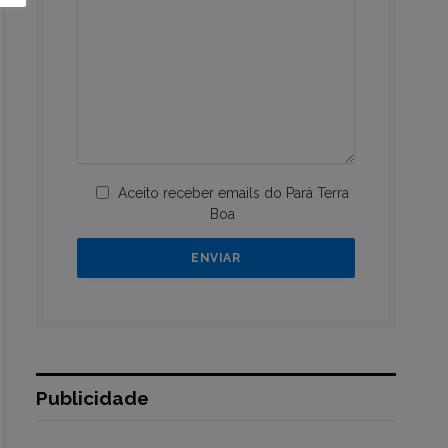
Aceito receber emails do Pará Terra
Boa
Publicidade