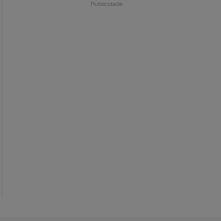
Publicidade