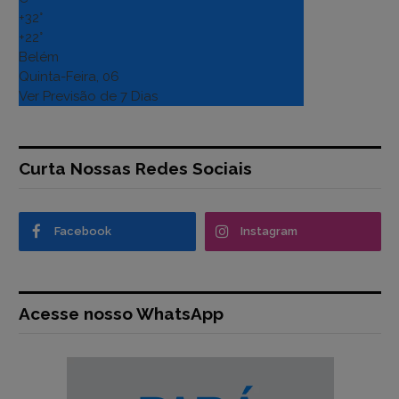
+
32°
+
22°
Belém
Quinta-Feira, 06
Ver Previsão de 7 Dias
Curta Nossas Redes Sociais
Facebook
Instagram
Acesse nosso WhatsApp