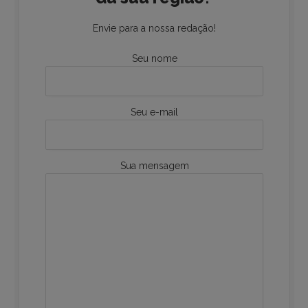
Envie para a nossa redação!
Seu nome
Seu e-mail
Sua mensagem