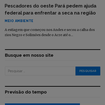
Pescadores do oeste Pará pedem ajuda
federal para enfrentar a seca na região
MEIO AMBIENTE
A estiagem que começou nos Andes e secou a calha dos
rios Negro e Solimões desde o Acre até o…
Busque em nosso site
Previsão do tempo