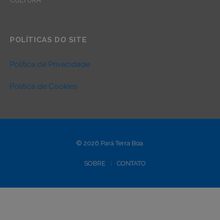
POLÍTICAS DO SITE
Política de Privacidade
Política de Cookies
© 2026 Pará Terra Boa.
SOBRE
CONTATO