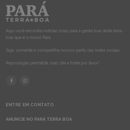
Aqui você encontra notícias boas para a gente boa desta terra
boa que é o nosso Pará.
Siga, comente e compartilhe nossos perfis nas redes sociais.
Reprodução permitida, mas cite a fonte por favor!
Facebook
Instagram
ENTRE EM CONTATO
ANUNCIE NO PARÁ TERRA BOA