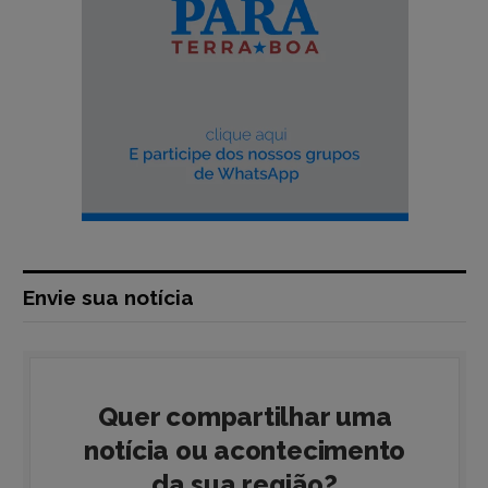
Envie sua notícia
Quer compartilhar uma
notícia ou acontecimento
da sua região?