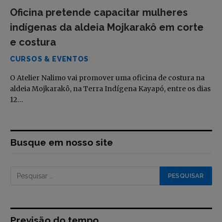
Oficina pretende capacitar mulheres
indígenas da aldeia Mojkarakô em corte
e costura
CURSOS & EVENTOS
O Atelier Nalimo vai promover uma oficina de costura na
aldeia Mojkarakô, na Terra Indígena Kayapó, entre os dias
12…
Busque em nosso site
Previsão do tempo