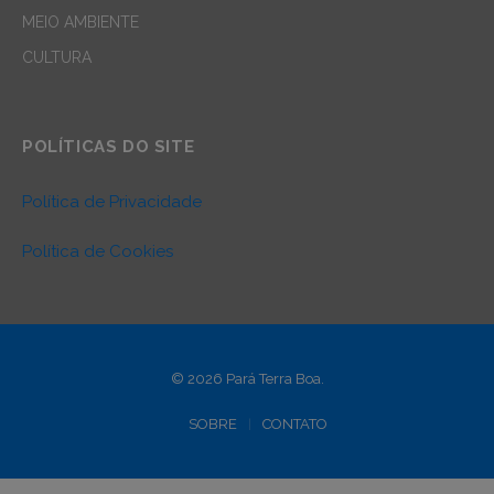
MEIO AMBIENTE
CULTURA
POLÍTICAS DO SITE
Política de Privacidade
Política de Cookies
© 2026 Pará Terra Boa.
SOBRE
CONTATO