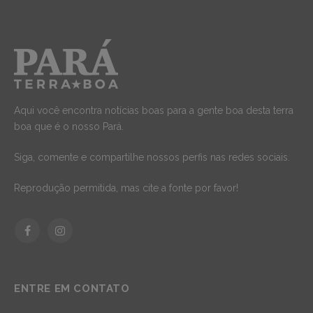
Aqui você encontra notícias boas para a gente boa desta terra
boa que é o nosso Pará.
Siga, comente e compartilhe nossos perfis nas redes sociais.
Reprodução permitida, mas cite a fonte por favor!
Facebook
Instagram
ENTRE EM CONTATO