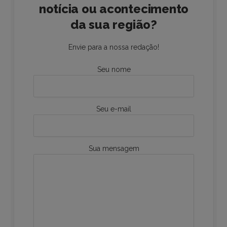
notícia ou acontecimento
da sua região?
Envie para a nossa redação!
Seu nome
Seu e-mail
Sua mensagem