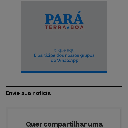
Envie sua notícia
Quer compartilhar uma