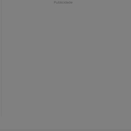
Publicidade