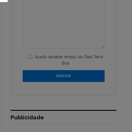
Aceito receber emails do Pará Terra
Boa
Publicidade