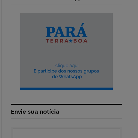
Envie sua notícia