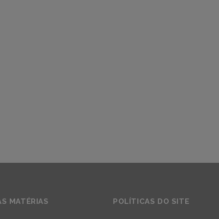
AS MATÉRIAS
POLÍTICAS DO SITE