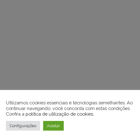
Utilizamos cookies essenciais e tecnologias semelhantes. Ao
continuar navegando, você concorda com estas condições.
Confira a
política de utilização de cookies
.
Configurações
Aceitar