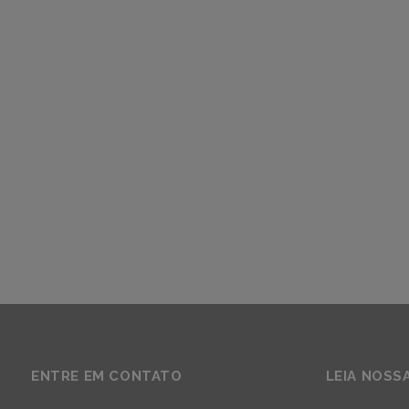
ENTRE EM CONTATO
LEIA NOSS