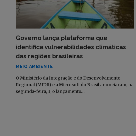
Governo lança plataforma que
identifica vulnerabilidades climáticas
das regiões brasileiras
MEIO AMBIENTE
O Ministério da Integração e do Desenvolvimento
Regional (MIDR) e a Microsoft do Brasil anunciaram, na
segunda-feira, 3, o lançamento…