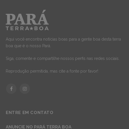
Aqui você encontra notícias boas para a gente boa desta terra
boa que é o nosso Pará.
Siga, comente e compartilhe nossos perfis nas redes sociais.
Reprodução permitida, mas cite a fonte por favor!
Facebook
Instagram
ENTRE EM CONTATO
ANUNCIE NO PARÁ TERRA BOA