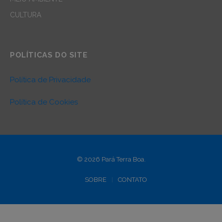
CULTURA
POLÍTICAS DO SITE
Política de Privacidade
Política de Cookies
© 2026 Pará Terra Boa.
SOBRE
CONTATO