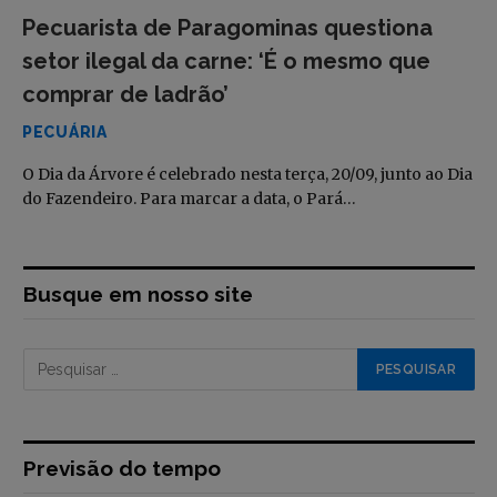
Pecuarista de Paragominas questiona
setor ilegal da carne: ‘É o mesmo que
comprar de ladrão’
PECUÁRIA
O Dia da Árvore é celebrado nesta terça, 20/09, junto ao Dia
do Fazendeiro. Para marcar a data, o Pará…
Busque em nosso site
Previsão do tempo