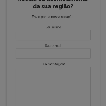
da sua região?
Envie para a nossa redação!
Seu nome
Seu e-mail
Sua mensagem