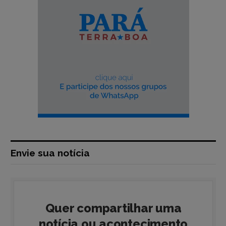
Envie sua notícia
Quer compartilhar uma
notícia ou acontecimento