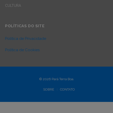
CULTURA
POLÍTICAS DO SITE
Política de Privacidade
Política de Cookies
© 2026 Pará Terra Boa.
SOBRE
CONTATO