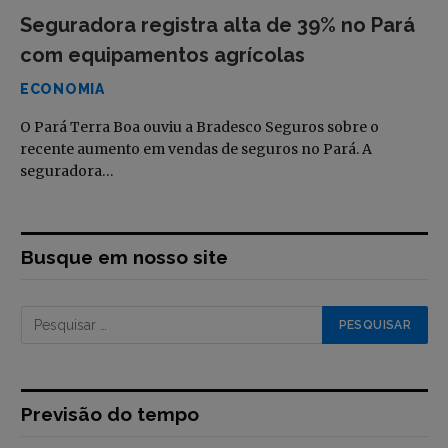
Seguradora registra alta de 39% no Pará
com equipamentos agrícolas
ECONOMIA
O Pará Terra Boa ouviu a Bradesco Seguros sobre o
recente aumento em vendas de seguros no Pará. A
seguradora…
Busque em nosso site
Previsão do tempo