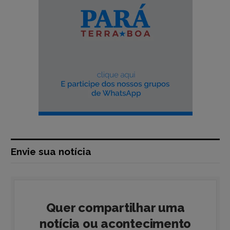
Envie sua notícia
Quer compartilhar uma
notícia ou acontecimento