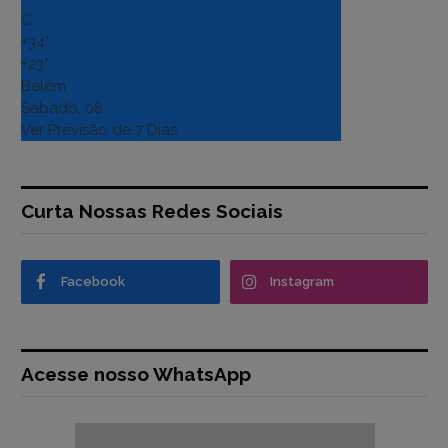
C
+
34°
+
23°
Belém
Sábado, 08
Ver Previsão de 7 Dias
Curta Nossas Redes Sociais
Facebook
Instagram
Acesse nosso WhatsApp