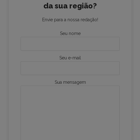
da sua região?
Envie para a nossa redação!
Seu nome
Seu e-mail
Sua mensagem