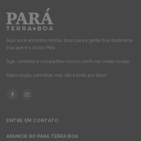
Aqui você encontra notícias boas para a gente boa desta terra
boa que é o nosso Pará.
Siga, comente e compartilhe nossos perfis nas redes sociais.
Reprodução permitida, mas cite a fonte por favor!
Facebook
Instagram
ENTRE EM CONTATO
ANUNCIE NO PARÁ TERRA BOA