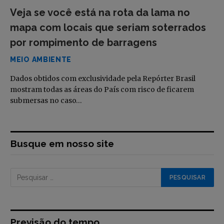
Veja se você está na rota da lama no
mapa com locais que seriam soterrados
por rompimento de barragens
MEIO AMBIENTE
Dados obtidos com exclusividade pela Repórter Brasil
mostram todas as áreas do País com risco de ficarem
submersas no caso…
Busque em nosso site
Previsão do tempo