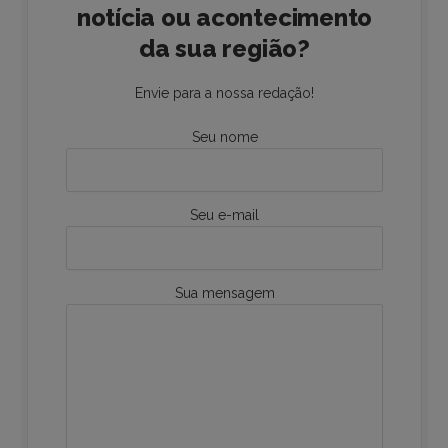
notícia ou acontecimento
da sua região?
Envie para a nossa redação!
Seu nome
Seu e-mail
Sua mensagem