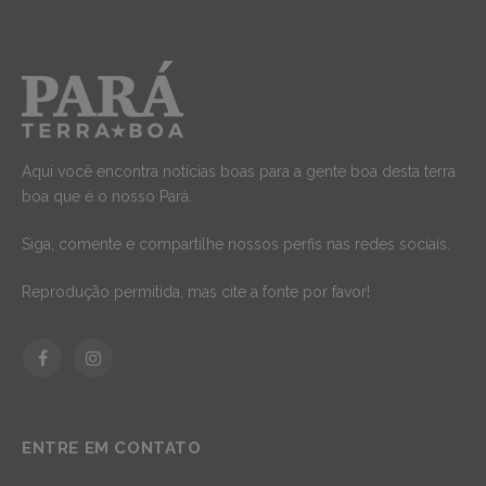
Aqui você encontra notícias boas para a gente boa desta terra
boa que é o nosso Pará.
Siga, comente e compartilhe nossos perfis nas redes sociais.
Reprodução permitida, mas cite a fonte por favor!
Facebook
Instagram
ENTRE EM CONTATO