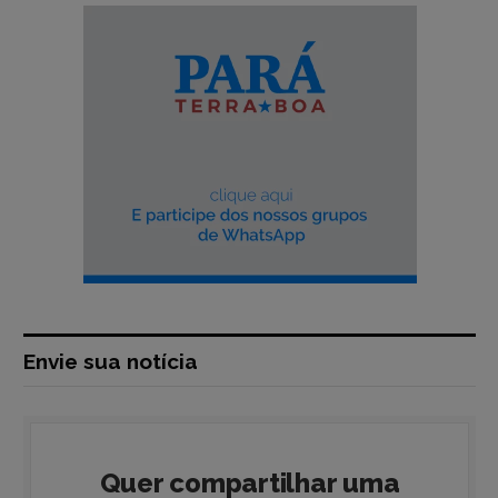
Envie sua notícia
Quer compartilhar uma