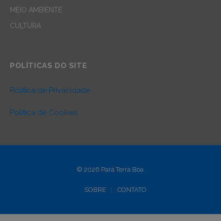
MEIO AMBIENTE
CULTURA
POLÍTICAS DO SITE
Política de Privacidade
Política de Cookies
© 2026 Pará Terra Boa.
SOBRE
CONTATO