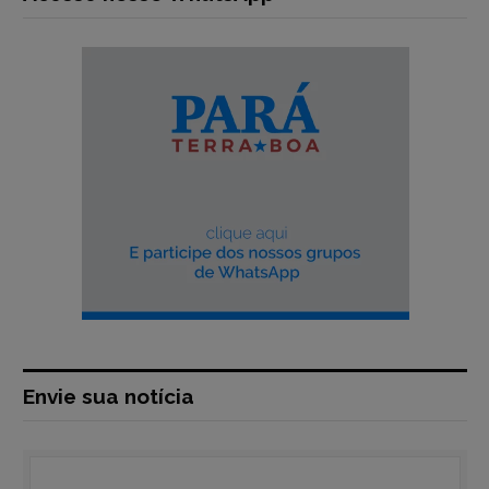
Envie sua notícia