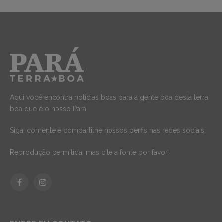
Aqui você encontra notícias boas para a gente boa desta terra
boa que é o nosso Pará.
Siga, comente e compartilhe nossos perfis nas redes sociais.
Reprodução permitida, mas cite a fonte por favor!
Facebook
Instagram