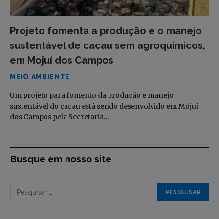
Projeto fomenta a produção e o manejo
sustentável de cacau sem agroquímicos,
em Mojuí dos Campos
MEIO AMBIENTE
Um projeto para fomento da produção e manejo
sustentável do cacau está sendo desenvolvido em Mojuí
dos Campos pela Secretaria…
Busque em nosso site