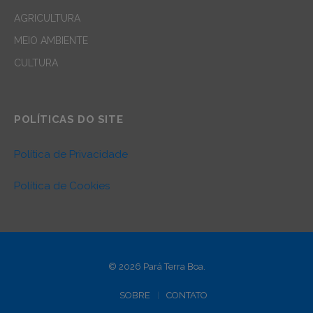
AGRICULTURA
MEIO AMBIENTE
CULTURA
POLÍTICAS DO SITE
Política de Privacidade
Política de Cookies
© 2026 Pará Terra Boa.
SOBRE
CONTATO