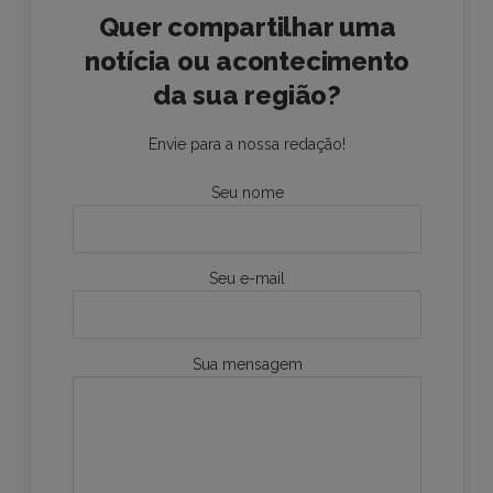
Quer compartilhar uma
notícia ou acontecimento
da sua região?
Envie para a nossa redação!
Seu nome
Seu e-mail
Sua mensagem