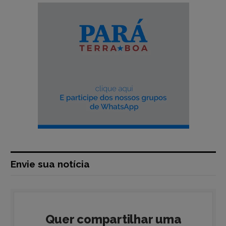
Envie sua notícia
Quer compartilhar uma