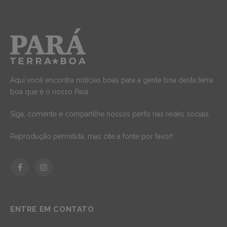
Aqui você encontra notícias boas para a gente boa desta terra
boa que é o nosso Pará.
Siga, comente e compartilhe nossos perfis nas redes sociais.
Reprodução permitida, mas cite a fonte por favor!
Facebook
Instagram
ENTRE EM CONTATO