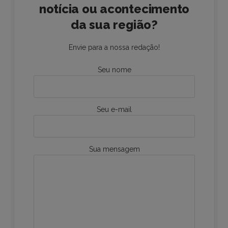
notícia ou acontecimento
da sua região?
Envie para a nossa redação!
Seu nome
Seu e-mail
Sua mensagem