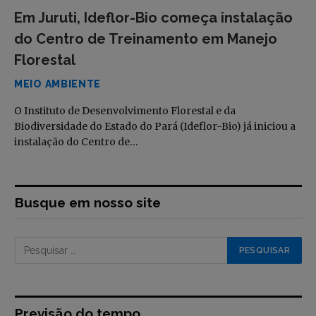
Em Juruti, Ideflor-Bio começa instalação
do Centro de Treinamento em Manejo
Florestal
MEIO AMBIENTE
O Instituto de Desenvolvimento Florestal e da
Biodiversidade do Estado do Pará (Ideflor-Bio) já iniciou a
instalação do Centro de…
Busque em nosso site
Previsão do tempo