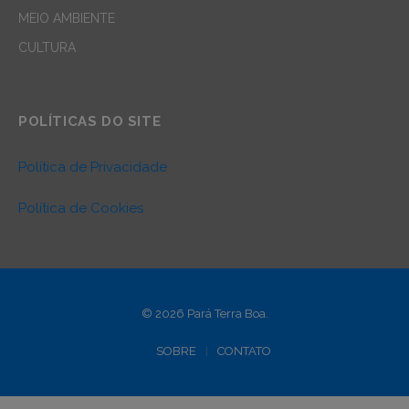
MEIO AMBIENTE
CULTURA
POLÍTICAS DO SITE
Política de Privacidade
Política de Cookies
© 2026 Pará Terra Boa.
SOBRE
CONTATO