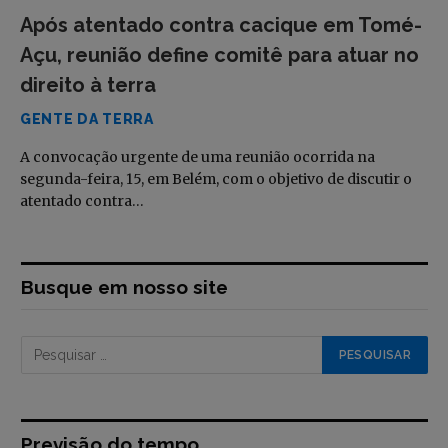
Após atentado contra cacique em Tomé-
Açu, reunião define comitê para atuar no
direito à terra
GENTE DA TERRA
A convocação urgente de uma reunião ocorrida na
segunda-feira, 15, em Belém, com o objetivo de discutir o
atentado contra…
Busque em nosso site
Previsão do tempo