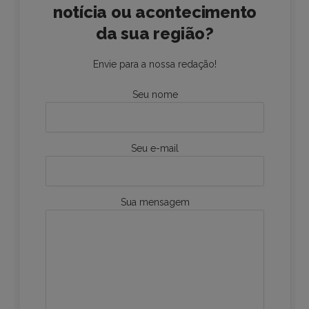
notícia ou acontecimento
da sua região?
Envie para a nossa redação!
Seu nome
Seu e-mail
Sua mensagem