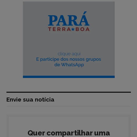
Envie sua notícia
Quer compartilhar uma