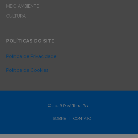
MEIO AMBIENTE
CULTURA
POLÍTICAS DO SITE
Política de Privacidade
Política de Cookies
© 2026 Pará Terra Boa.
SOBRE
CONTATO