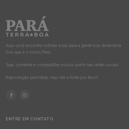
Aqui você encontra notícias boas para a gente boa desta terra
boa que é o nosso Pará.
Siga, comente e compartilhe nossos perfis nas redes sociais.
Reprodução permitida, mas cite a fonte por favor!
Facebook
Instagram
ENTRE EM CONTATO