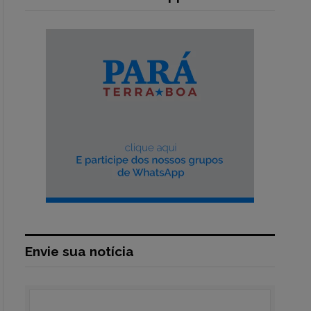
Envie sua notícia