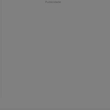
Publicidade