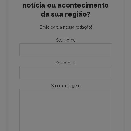
notícia ou acontecimento
da sua região?
Envie para a nossa redação!
Seu nome
Seu e-mail
Sua mensagem