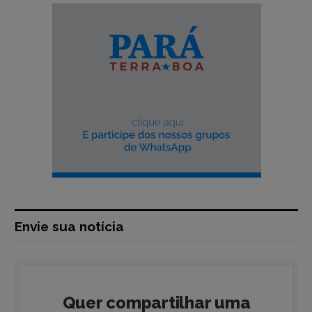
Envie sua notícia
Quer compartilhar uma