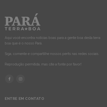
Aqui você encontra notícias boas para a gente boa desta terra
boa que é o nosso Pará.
Siga, comente e compartilhe nossos perfis nas redes sociais.
Reprodução permitida, mas cite a fonte por favor!
Facebook
Instagram
ENTRE EM CONTATO