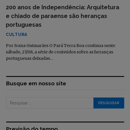
200 anos de Independência: Arquitetura
e chiado de paraense são heranças
portuguesas
CULTURA
Por Ivana Guimarães O Pará Terra Boa continua neste
sábado, 27/08, a série de conteúdos sobre as heranças
portuguesas deixadas…
Busque em nosso site
Previsão do tempo