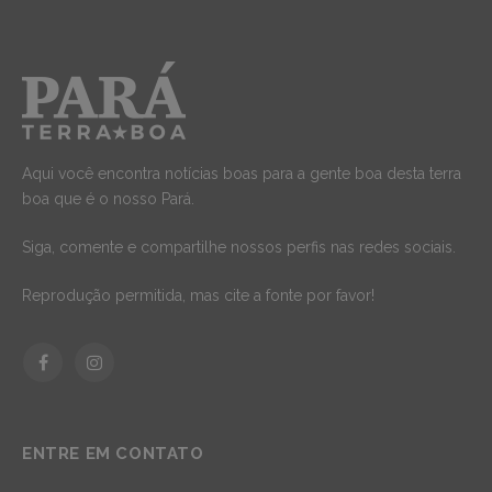
Aqui você encontra notícias boas para a gente boa desta terra
boa que é o nosso Pará.
Siga, comente e compartilhe nossos perfis nas redes sociais.
Reprodução permitida, mas cite a fonte por favor!
Facebook
Instagram
ENTRE EM CONTATO