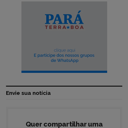
Envie sua notícia
Quer compartilhar uma