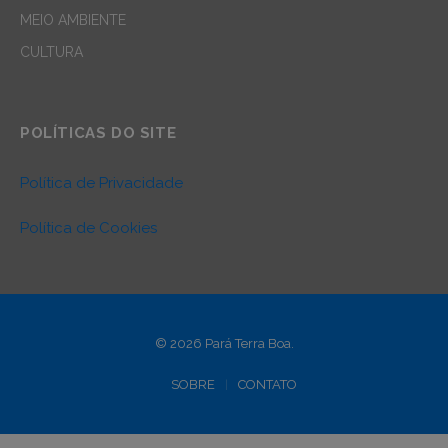
MEIO AMBIENTE
CULTURA
POLÍTICAS DO SITE
Política de Privacidade
Política de Cookies
© 2026 Pará Terra Boa.
SOBRE
CONTATO