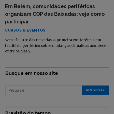
Em Belém, comunidades periféricas
organizam COP das Baixadas; veja como
participar
CURSOS & EVENTOS
Vem aí a COP das Baixadas. A primeira conferência em
território periférico sobre mudanças climáticas acontece
entre os dias 9…
Busque em nosso site
Previsão do tempo