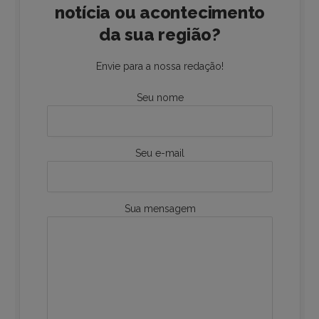
notícia ou acontecimento
da sua região?
Envie para a nossa redação!
Seu nome
Seu e-mail
Sua mensagem