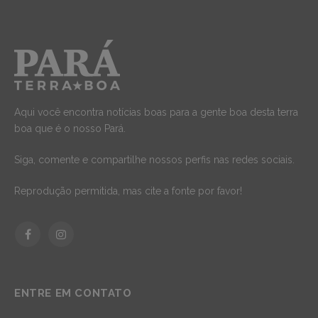
Aqui você encontra notícias boas para a gente boa desta terra
boa que é o nosso Pará.
Siga, comente e compartilhe nossos perfis nas redes sociais.
Reprodução permitida, mas cite a fonte por favor!
Facebook
Instagram
ENTRE EM CONTATO