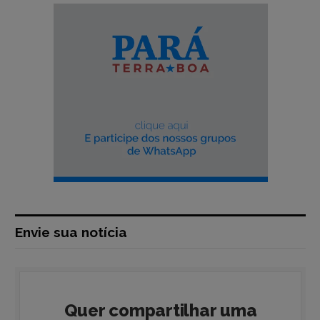
Envie sua notícia
Quer compartilhar uma