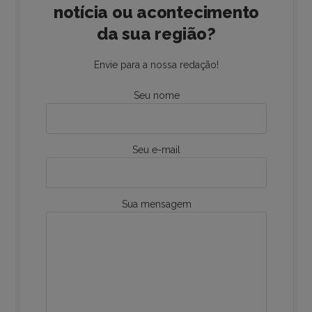
notícia ou acontecimento
da sua região?
Envie para a nossa redação!
Seu nome
Seu e-mail
Sua mensagem