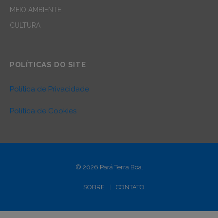
MEIO AMBIENTE
CULTURA
POLÍTICAS DO SITE
Política de Privacidade
Política de Cookies
© 2026 Pará Terra Boa.
SOBRE
CONTATO