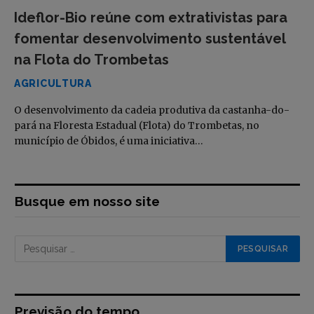
Ideflor-Bio reúne com extrativistas para
fomentar desenvolvimento sustentável
na Flota do Trombetas
AGRICULTURA
O desenvolvimento da cadeia produtiva da castanha-do-
pará na Floresta Estadual (Flota) do Trombetas, no
município de Óbidos, é uma iniciativa…
Busque em nosso site
Previsão do tempo