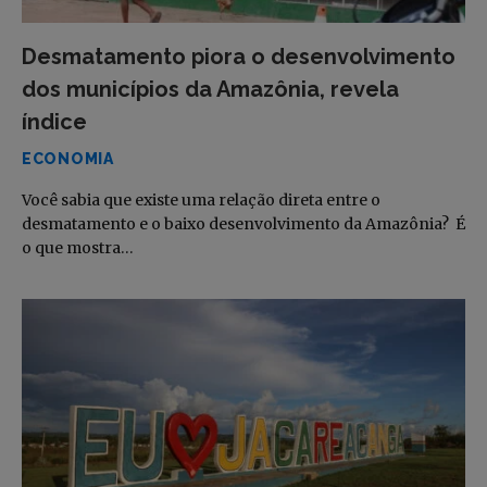
Desmatamento piora o desenvolvimento
dos municípios da Amazônia, revela
índice
ECONOMIA
Você sabia que existe uma relação direta entre o
desmatamento e o baixo desenvolvimento da Amazônia? É
o que mostra…