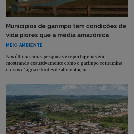
Municípios de garimpo têm condições de
vida piores que a média amazônica
MEIO AMBIENTE
Nos últimos anos, pesquisas e reportagens vêm
mostrando exaustivamente como o garimpo contamina
cursos d’ água e fontes de alimentação,…