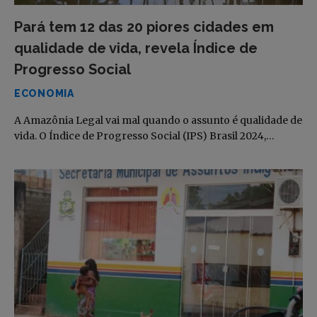
Pará tem 12 das 20 piores cidades em
qualidade de vida, revela Índice de
Progresso Social
ECONOMIA
A Amazônia Legal vai mal quando o assunto é qualidade de
vida. O Índice de Progresso Social (IPS) Brasil 2024,…