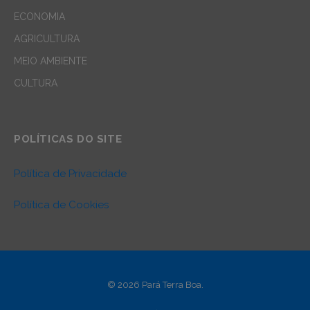
ECONOMIA
AGRICULTURA
MEIO AMBIENTE
CULTURA
POLÍTICAS DO SITE
Política de Privacidade
Política de Cookies
© 2026 Pará Terra Boa.