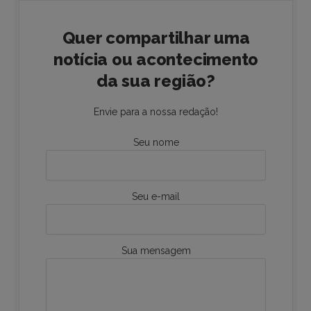
Quer compartilhar uma
notícia ou acontecimento
da sua região?
Envie para a nossa redação!
Seu nome
Seu e-mail
Sua mensagem