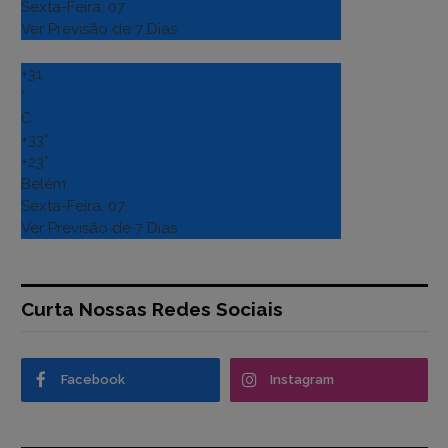
Sexta-Feira, 07
Ver Previsão de 7 Dias
+
31
°
C
+
33°
+
23°
Belém
Sexta-Feira, 07
Ver Previsão de 7 Dias
Curta Nossas Redes Sociais
Facebook
Instagram