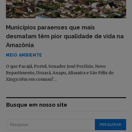
Municípios paraenses que mais
desmatam têm pior qualidade de vida na
Amazônia
MEIO AMBIENTE
O que Pacajá, Portel, Senador José Porfírio, Novo
Repartimento, Uruará, Anapu, Altamira e São Félix do
Xingu têm em comum?…
Busque em nosso site