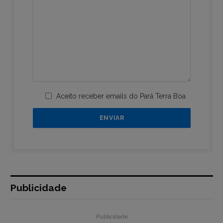
Aceito receber emails do Pará Terra Boa
Publicidade
Publicidade