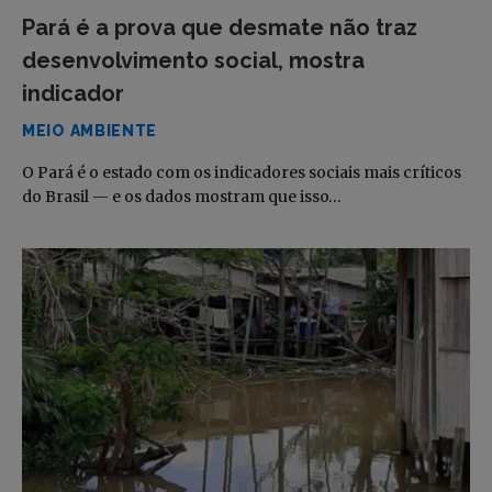
Pará é a prova que desmate não traz
desenvolvimento social, mostra
indicador
MEIO AMBIENTE
O Pará é o estado com os indicadores sociais mais críticos
do Brasil — e os dados mostram que isso…