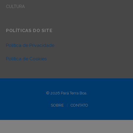
CULTURA
POLÍTICAS DO SITE
Política de Privacidade
Política de Cookies
© 2026 Pará Terra Boa.
SOBRE
CONTATO