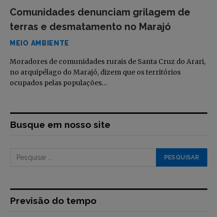
Comunidades denunciam grilagem de
terras e desmatamento no Marajó
MEIO AMBIENTE
Moradores de comunidades rurais de Santa Cruz do Arari,
no arquipélago do Marajó, dizem que os territórios
ocupados pelas populações…
Busque em nosso site
Previsão do tempo