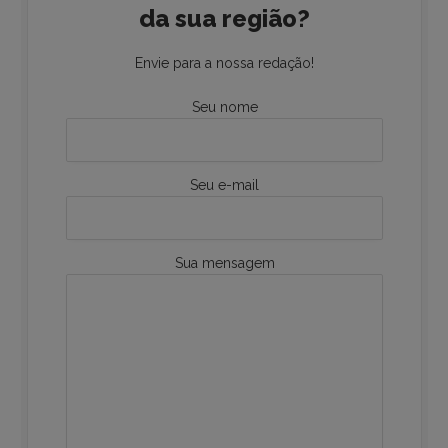
da sua região?
Envie para a nossa redação!
Seu nome
Seu e-mail
Sua mensagem