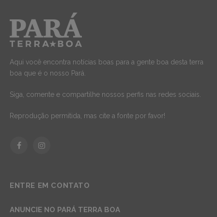
Aqui você encontra notícias boas para a gente boa desta terra
boa que é o nosso Pará.
Siga, comente e compartilhe nossos perfis nas redes sociais.
Reprodução permitida, mas cite a fonte por favor!
Facebook
Instagram
ENTRE EM CONTATO
ANUNCIE NO PARÁ TERRA BOA