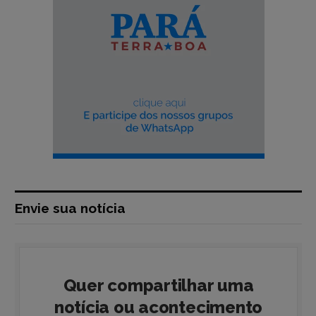
Envie sua notícia
Quer compartilhar uma
notícia ou acontecimento