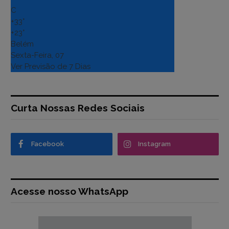
C
+
33°
+
23°
Belém
Sexta-Feira, 07
Ver Previsão de 7 Dias
Curta Nossas Redes Sociais
Facebook
Instagram
Acesse nosso WhatsApp