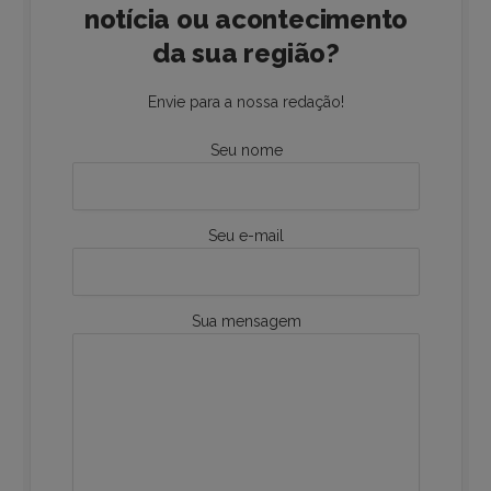
notícia ou acontecimento
da sua região?
Envie para a nossa redação!
Seu nome
Seu e-mail
Sua mensagem