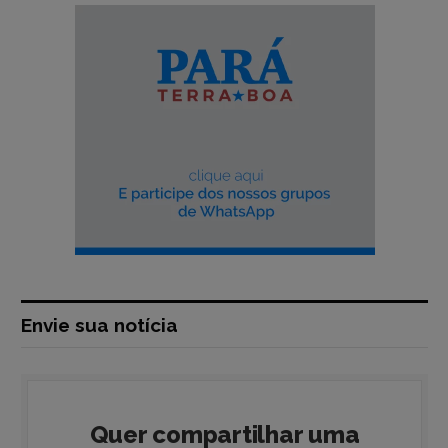
Envie sua notícia
Quer compartilhar uma