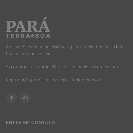
Aqui você encontra notícias boas para a gente boa desta terra
boa que é o nosso Pará.
Siga, comente e compartilhe nossos perfis nas redes sociais.
Reprodução permitida, mas cite a fonte por favor!
Facebook
Instagram
ENTRE EM CONTATO