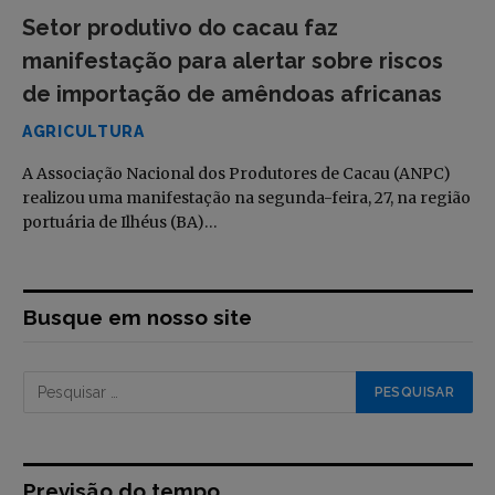
Setor produtivo do cacau faz
manifestação para alertar sobre riscos
de importação de amêndoas africanas
AGRICULTURA
A Associação Nacional dos Produtores de Cacau (ANPC)
realizou uma manifestação na segunda-feira, 27, na região
portuária de Ilhéus (BA)…
Busque em nosso site
Previsão do tempo