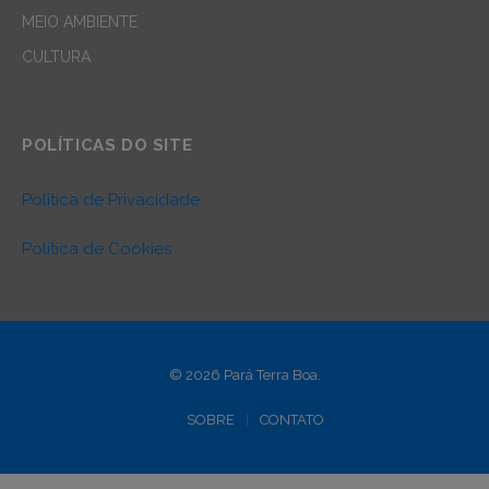
MEIO AMBIENTE
CULTURA
POLÍTICAS DO SITE
Política de Privacidade
Política de Cookies
© 2026 Pará Terra Boa.
SOBRE
CONTATO