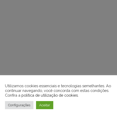
Utilizamos cookies essenciais e tecnologias semelhantes. Ao
continuar navegando, você concorda com estas condições.
Confira a
política de utilização de cookies
.
Configurações
Aceitar