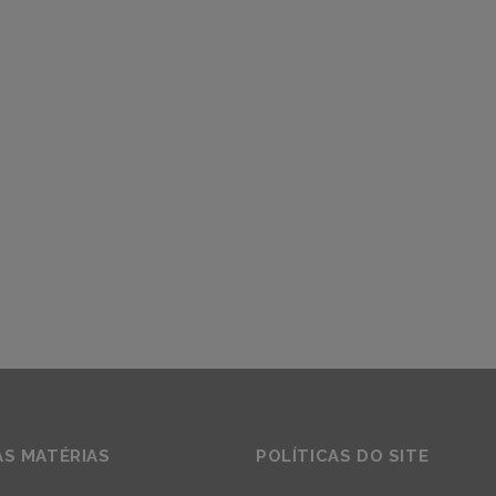
AS MATÉRIAS
POLÍTICAS DO SITE