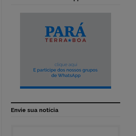
Envie sua notícia