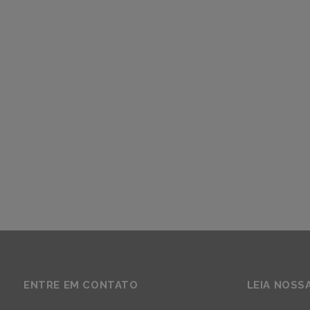
ENTRE EM CONTATO
LEIA NOSS