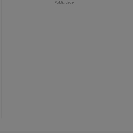
Publicidade