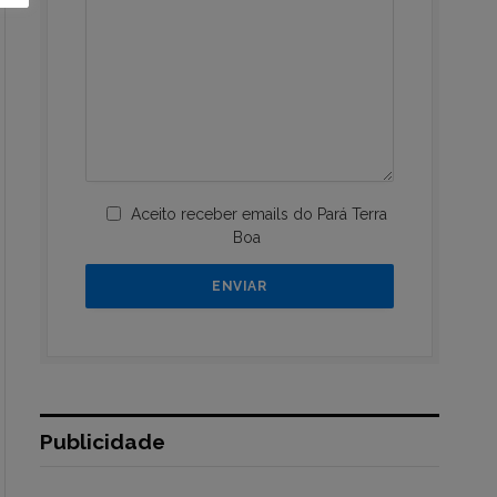
Aceito receber emails do Pará Terra
Boa
Publicidade