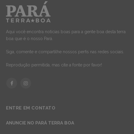
Aqui você encontra notícias boas para a gente boa desta terra
boa que é o nosso Pará.
Siga, comente e compartilhe nossos perfis nas redes sociais.
Reprodução permitida, mas cite a fonte por favor!
Facebook
Instagram
ENTRE EM CONTATO
ANUNCIE NO PARÁ TERRA BOA