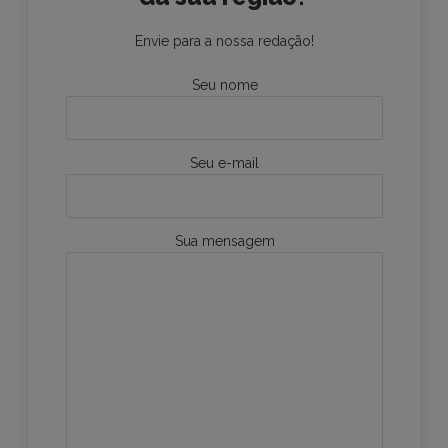
Envie para a nossa redação!
Seu nome
Seu e-mail
Sua mensagem