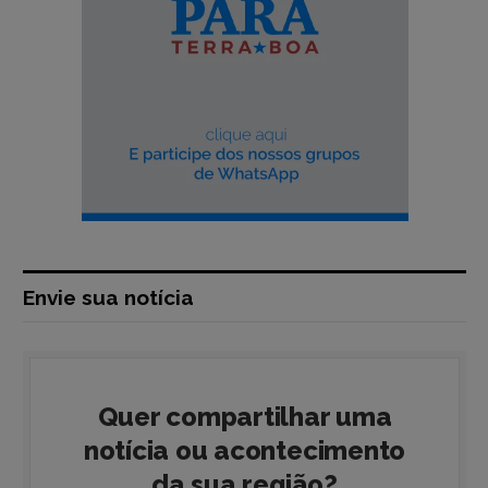
Envie sua notícia
Quer compartilhar uma
notícia ou acontecimento
da sua região?