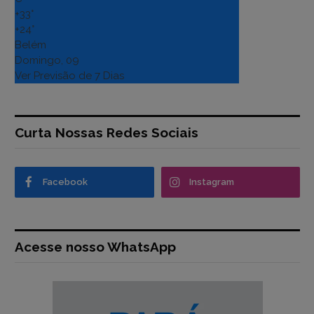
+
33°
+
24°
Belém
Domingo, 09
Ver Previsão de 7 Dias
Curta Nossas Redes Sociais
Facebook
Instagram
Acesse nosso WhatsApp