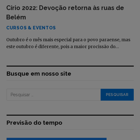
Círio 2022: Devoção retorna às ruas de
Belém
CURSOS & EVENTOS
Outubro é o mês mais especial para o povo paraense, mas
este outubro é diferente, pois a maior procissão do…
Busque em nosso site
Previsão do tempo