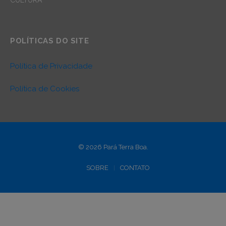
POLÍTICAS DO SITE
Política de Privacidade
Política de Cookies
© 2026 Pará Terra Boa.
SOBRE
CONTATO