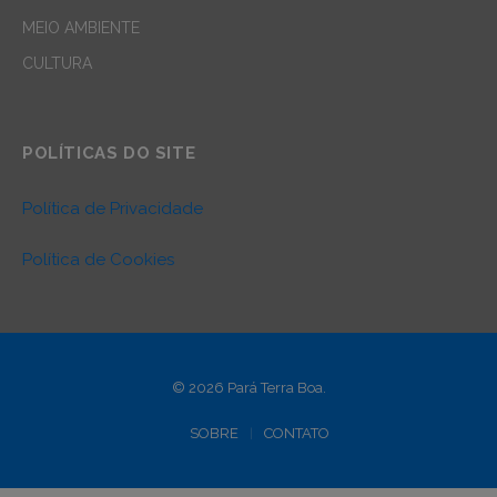
MEIO AMBIENTE
CULTURA
POLÍTICAS DO SITE
Política de Privacidade
Política de Cookies
© 2026 Pará Terra Boa.
SOBRE
CONTATO