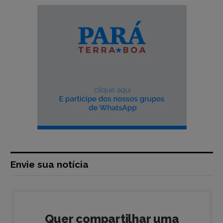
Envie sua notícia
Quer compartilhar uma