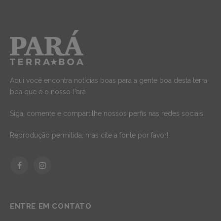
Aqui você encontra notícias boas para a gente boa desta terra
boa que é o nosso Pará.
Siga, comente e compartilhe nossos perfis nas redes sociais.
Reprodução permitida, mas cite a fonte por favor!
Facebook
Instagram
ENTRE EM CONTATO