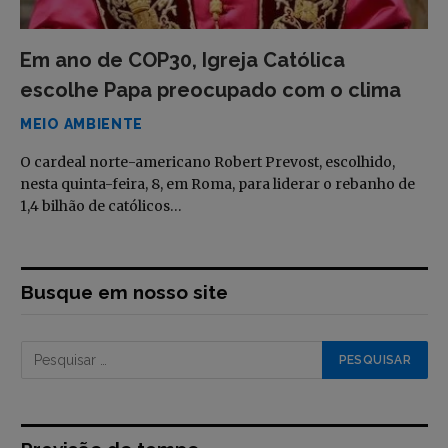
Em ano de COP30, Igreja Católica
escolhe Papa preocupado com o clima
MEIO AMBIENTE
O cardeal norte-americano Robert Prevost, escolhido,
nesta quinta-feira, 8, em Roma, para liderar o rebanho de
1,4 bilhão de católicos…
Busque em nosso site