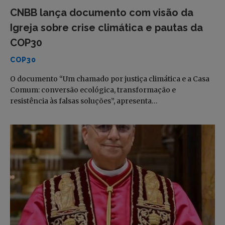
CNBB lança documento com visão da
Igreja sobre crise climática e pautas da
COP30
COP30
O documento “Um chamado por justiça climática e a Casa
Comum: conversão ecológica, transformação e
resistência às falsas soluções”, apresenta…