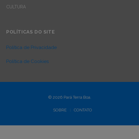
CULTURA
POLÍTICAS DO SITE
Política de Privacidade
Política de Cookies
© 2026 Pará Terra Boa.
SOBRE
CONTATO