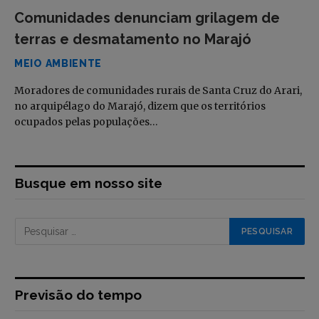
Comunidades denunciam grilagem de
terras e desmatamento no Marajó
MEIO AMBIENTE
Moradores de comunidades rurais de Santa Cruz do Arari,
no arquipélago do Marajó, dizem que os territórios
ocupados pelas populações…
Busque em nosso site
Previsão do tempo