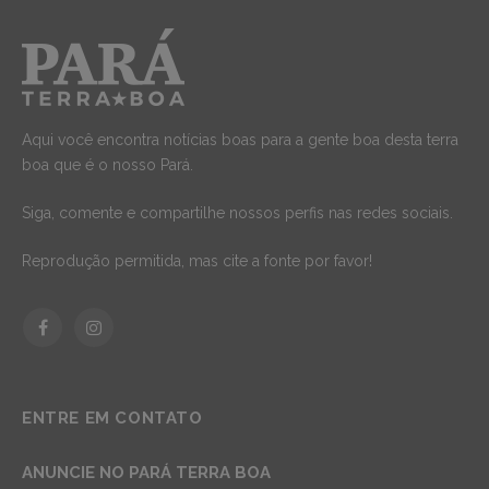
Aqui você encontra notícias boas para a gente boa desta terra
boa que é o nosso Pará.
Siga, comente e compartilhe nossos perfis nas redes sociais.
Reprodução permitida, mas cite a fonte por favor!
Facebook
Instagram
ENTRE EM CONTATO
ANUNCIE NO PARÁ TERRA BOA