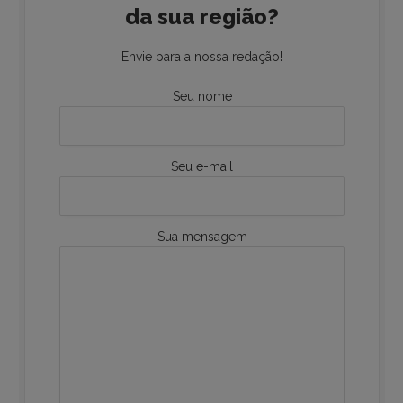
da sua região?
Envie para a nossa redação!
Seu nome
Seu e-mail
Sua mensagem