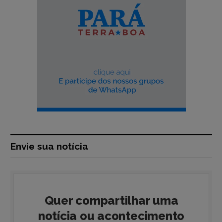
Envie sua notícia
Quer compartilhar uma
notícia ou acontecimento