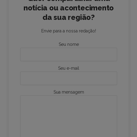
notícia ou acontecimento
da sua região?
Envie para a nossa redação!
Seu nome
Seu e-mail
Sua mensagem