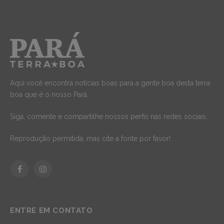
Aqui você encontra notícias boas para a gente boa desta terra
boa que é o nosso Pará.
Siga, comente e compartilhe nossos perfis nas redes sociais.
Reprodução permitida, mas cite a fonte por favor!
Facebook
Instagram
ENTRE EM CONTATO