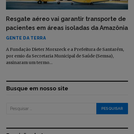
Resgate aéreo vai garantir transporte de
pacientes em áreas isoladas da Amazônia
GENTE DA TERRA
A Fundação Dieter Morszeck e a Prefeitura de Santarém,
por emio da Secretaria Municipal de Saúde (Semsa),
assinaram um termo…
Busque em nosso site