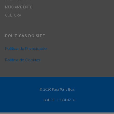
MEIO AMBIENTE
CULTURA
POLÍTICAS DO SITE
Política de Privacidade
Política de Cookies
© 2026 Pará Terra Boa.
SOBRE
CONTATO