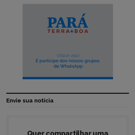
Envie sua notícia
Quer compartilhar uma