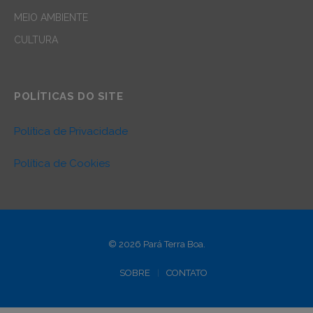
MEIO AMBIENTE
CULTURA
POLÍTICAS DO SITE
Política de Privacidade
Política de Cookies
© 2026 Pará Terra Boa.
SOBRE
CONTATO