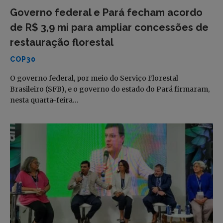
Governo federal e Pará fecham acordo
de R$ 3,9 mi para ampliar concessões de
restauração florestal
COP30
O governo federal, por meio do Serviço Florestal
Brasileiro (SFB), e o governo do estado do Pará firmaram,
nesta quarta-feira…