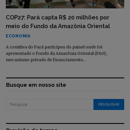
COP27: Pará capta R$ 20 milhões por
meio do Fundo da Amazônia Oriental
ECONOMIA
A comitiva do Pará participou do painel onde foi
apresentado o Fundo da Amazônia Oriental (FAO),
mecanismo privado de financiamento…
Busque em nosso site