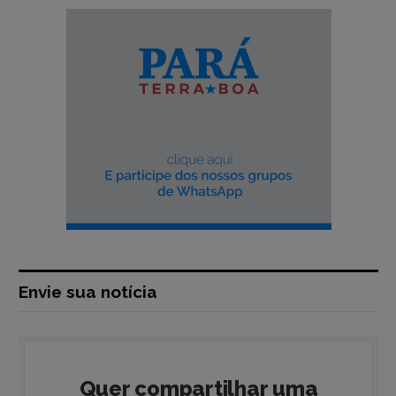
Envie sua notícia
Quer compartilhar uma