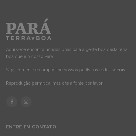
Aqui você encontra notícias boas para a gente boa desta terra
boa que é o nosso Pará.
Siga, comente e compartilhe nossos perfis nas redes sociais.
Reprodução permitida, mas cite a fonte por favor!
Facebook
Instagram
ENTRE EM CONTATO