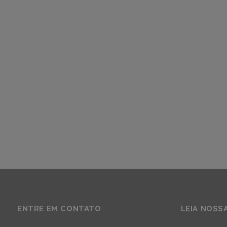
ENTRE EM CONTATO
LEIA NOSS