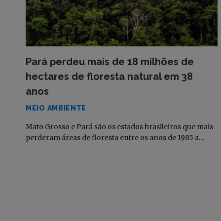
Pará perdeu mais de 18 milhões de
hectares de floresta natural em 38
anos
MEIO AMBIENTE
Mato Grosso e Pará são os estados brasileiros que mais
perderam áreas de floresta entre os anos de 1985 a…