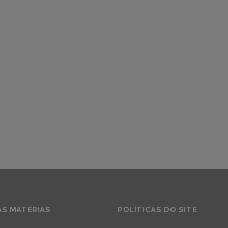
AS MATÉRIAS
POLÍTICAS DO SITE