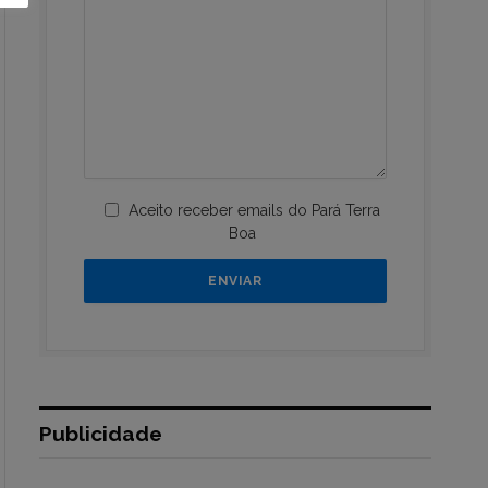
Aceito receber emails do Pará Terra
Boa
Publicidade