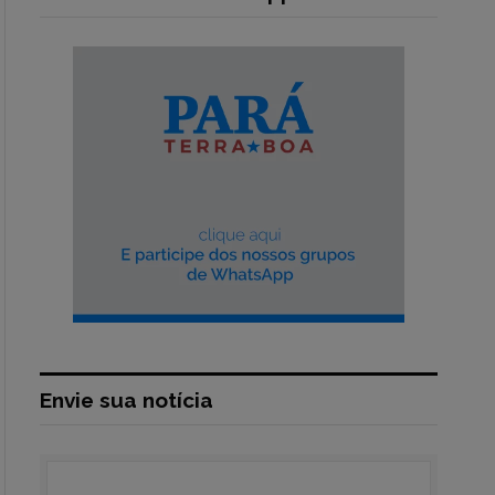
Envie sua notícia