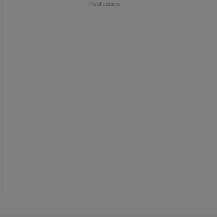
Publicidade