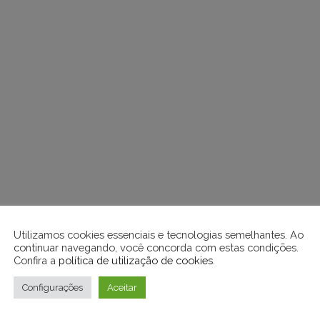
Utilizamos cookies essenciais e tecnologias semelhantes. Ao
continuar navegando, você concorda com estas condições.
Confira a
política de utilização de cookies
.
Configurações
Aceitar