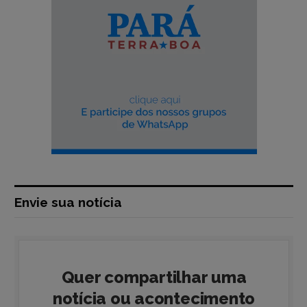
Envie sua notícia
Quer compartilhar uma
notícia ou acontecimento