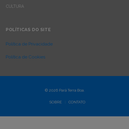
CULTURA
POLÍTICAS DO SITE
Política de Privacidade
Política de Cookies
© 2026 Pará Terra Boa.
SOBRE
CONTATO