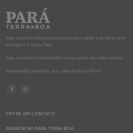
Aqui você encontra notícias boas para a gente boa desta terra
boa que é o nosso Pará.
Siga, comente e compartilhe nossos perfis nas redes sociais.
Reprodução permitida, mas cite a fonte por favor!
Facebook
Instagram
ENTRE EM CONTATO
ANUNCIE NO PARÁ TERRA BOA