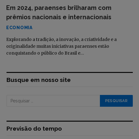
Em 2024, paraenses brilharam com
prêmios nacionais e internacionais
ECONOMIA
Explorando a tradição, a inovação, a criatividade e a
originalidade muitas iniciativas paraenses estão
conquistando o público do Brasil e…
Busque em nosso site
Previsão do tempo