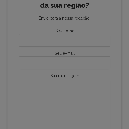
da sua região?
Envie para a nossa redação!
Seu nome
Seu e-mail
Sua mensagem