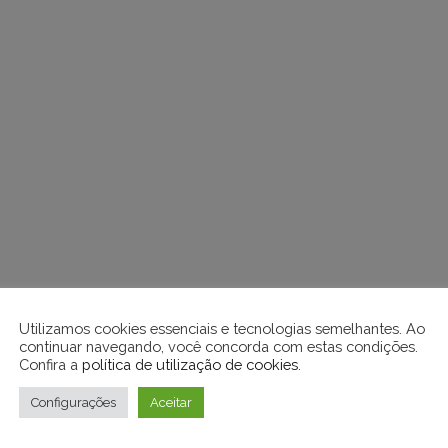
Utilizamos cookies essenciais e tecnologias semelhantes. Ao
continuar navegando, você concorda com estas condições.
Confira a
política de utilização de cookies
.
Configurações
Aceitar