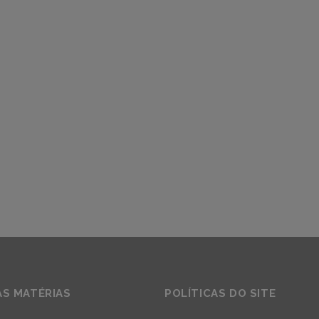
AS MATÉRIAS
POLÍTICAS DO SITE