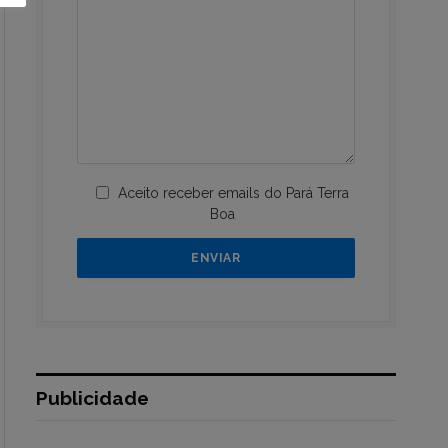
Aceito receber emails do Pará Terra
Boa
Publicidade