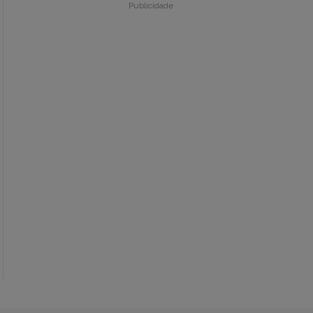
Publicidade