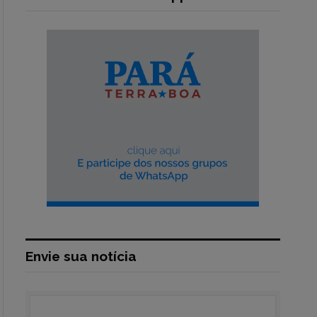
Envie sua notícia