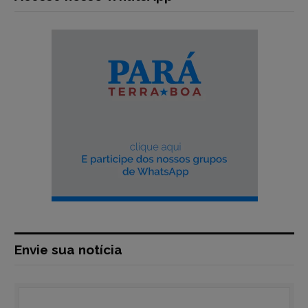
Envie sua notícia