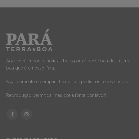
Aqui você encontra notícias boas para a gente boa desta terra
boa que é o nosso Pará.
Siga, comente e compartilhe nossos perfis nas redes sociais.
Reprodução permitida, mas cite a fonte por favor!
Facebook
Instagram