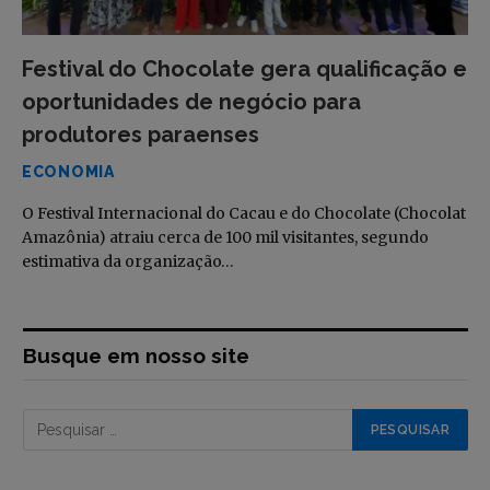
Festival do Chocolate gera qualificação e
oportunidades de negócio para
produtores paraenses
ECONOMIA
O Festival Internacional do Cacau e do Chocolate (Chocolat
Amazônia) atraiu cerca de 100 mil visitantes, segundo
estimativa da organização…
Busque em nosso site