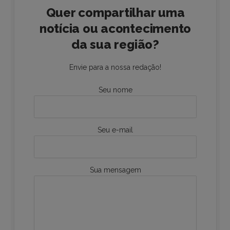
Quer compartilhar uma
notícia ou acontecimento
da sua região?
Envie para a nossa redação!
Seu nome
Seu e-mail
Sua mensagem