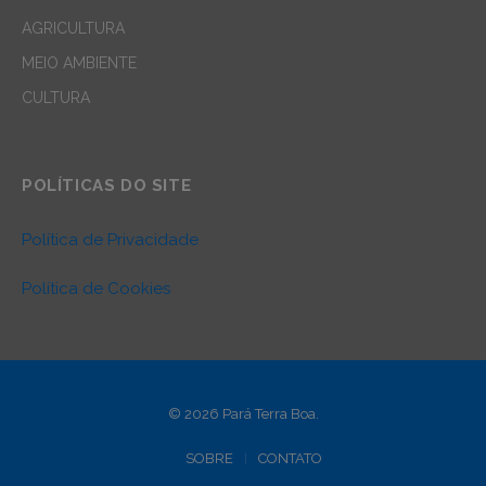
AGRICULTURA
MEIO AMBIENTE
CULTURA
POLÍTICAS DO SITE
Política de Privacidade
Política de Cookies
© 2026 Pará Terra Boa.
SOBRE
CONTATO