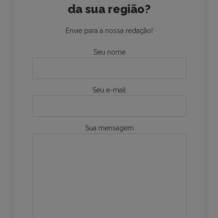
da sua região?
Envie para a nossa redação!
Seu nome
Seu e-mail
Sua mensagem