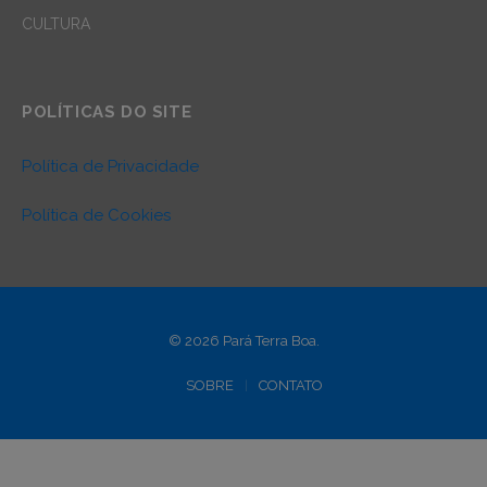
CULTURA
POLÍTICAS DO SITE
Política de Privacidade
Política de Cookies
© 2026 Pará Terra Boa.
SOBRE
CONTATO