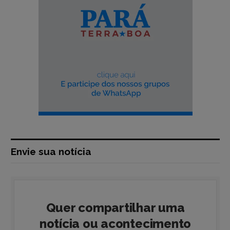
Envie sua notícia
Quer compartilhar uma
notícia ou acontecimento