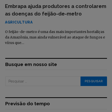
Embrapa ajuda produtores a controlarem
as doenças do feijão-de-metro
AGRICULTURA
O feijão-de-metro é uma das mais importantes hortaliças
da Amazônia, mas ainda vulnerável ao ataque de fungos e
vírus que…
Busque em nosso site
Previsão do tempo