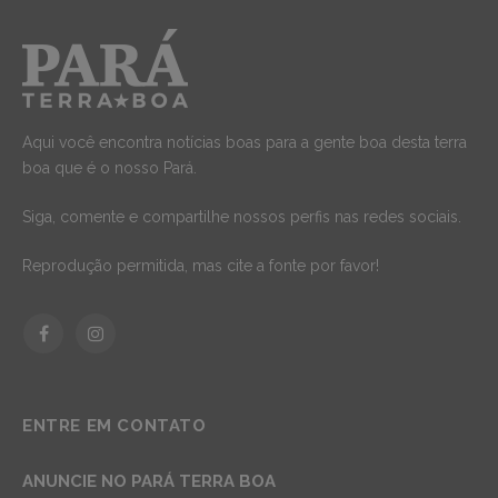
Aqui você encontra notícias boas para a gente boa desta terra
boa que é o nosso Pará.
Siga, comente e compartilhe nossos perfis nas redes sociais.
Reprodução permitida, mas cite a fonte por favor!
Facebook
Instagram
ENTRE EM CONTATO
ANUNCIE NO PARÁ TERRA BOA