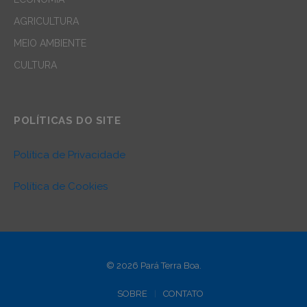
AGRICULTURA
MEIO AMBIENTE
CULTURA
POLÍTICAS DO SITE
Política de Privacidade
Política de Cookies
© 2026 Pará Terra Boa.
SOBRE
CONTATO