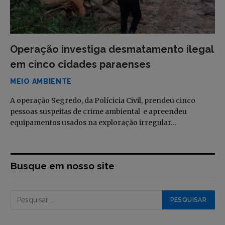
Operação investiga desmatamento ilegal
em cinco cidades paraenses
MEIO AMBIENTE
A operação Segredo, da Polícicia Civil, prendeu cinco
pessoas suspeitas de crime ambiental e apreendeu
equipamentos usados na exploração irregular…
Busque em nosso site