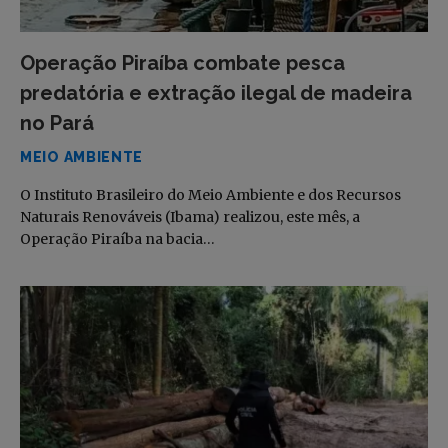
Operação Piraíba combate pesca
predatória e extração ilegal de madeira
no Pará
MEIO AMBIENTE
O Instituto Brasileiro do Meio Ambiente e dos Recursos
Naturais Renováveis (Ibama) realizou, este mês, a
Operação Piraíba na bacia…