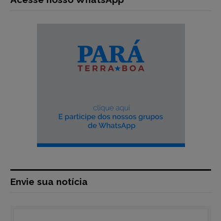
Envie sua notícia