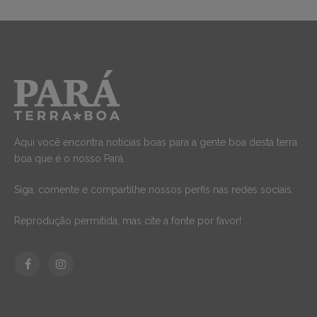
Aqui você encontra notícias boas para a gente boa desta terra
boa que é o nosso Pará.
Siga, comente e compartilhe nossos perfis nas redes sociais.
Reprodução permitida, mas cite a fonte por favor!
Facebook
Instagram