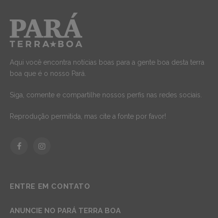
Aqui você encontra notícias boas para a gente boa desta terra
boa que é o nosso Pará.
Siga, comente e compartilhe nossos perfis nas redes sociais.
Reprodução permitida, mas cite a fonte por favor!
Facebook
Instagram
ENTRE EM CONTATO
ANUNCIE NO PARÁ TERRA BOA