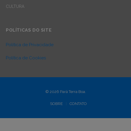
CULTURA
POLÍTICAS DO SITE
Política de Privacidade
Política de Cookies
© 2026 Pará Terra Boa.
SOBRE
CONTATO