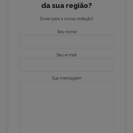
da sua região?
Envie para a nossa redação!
Seu nome
Seu e-mail
Sua mensagem