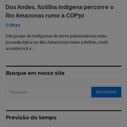
Dos Andes, flotilha indígena percorre o
Rio Amazonas rumo à COP30
COP30
Um grupo de indígenas de nove países iniciou uma
jornada épica no Rio Amazonas rumo a Belém, onde
acontecerá a …
Busque em nosso site
Previsão do tempo