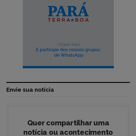
Envie sua notícia
Quer compartilhar uma
notícia ou acontecimento