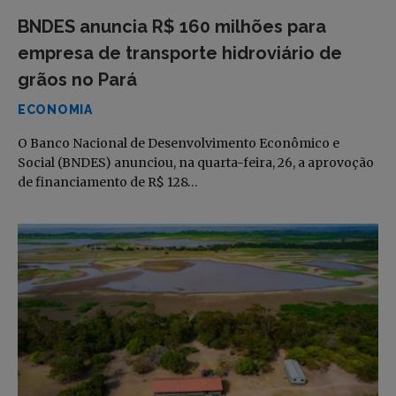
BNDES anuncia R$ 160 milhões para
empresa de transporte hidroviário de
grãos no Pará
ECONOMIA
O Banco Nacional de Desenvolvimento Econômico e
Social (BNDES) anunciou, na quarta-feira, 26, a aprovoção
de financiamento de R$ 128…