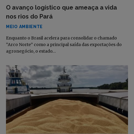
O avanço logístico que ameaça a vida
nos rios do Pará
MEIO AMBIENTE
Enquanto o Brasil acelera para consolidar o chamado
“Arco Norte” como a principal saída das exportações do
agronegócio, o estado…