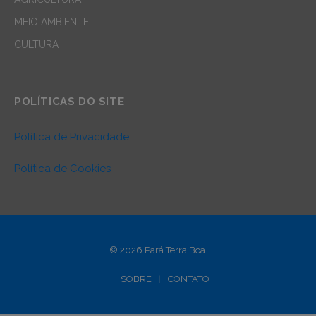
MEIO AMBIENTE
CULTURA
POLÍTICAS DO SITE
Política de Privacidade
Política de Cookies
© 2026 Pará Terra Boa.
SOBRE
CONTATO