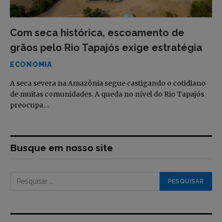
Com seca histórica, escoamento de
grãos pelo Rio Tapajós exige estratégia
ECONOMIA
A seca severa na Amazônia segue castigando o cotidiano
de muitas comunidades. A queda no nível do Rio Tapajós
preocupa…
Busque em nosso site