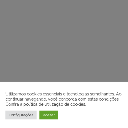
Utilizamos cookies essenciais e tecnologias semelhantes. Ao
continuar navegando, você concorda com estas condições.
Confira a
política de utilização de cookies
.
Configurações
Aceitar