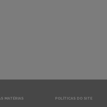
AS MATÉRIAS
POLÍTICAS DO SITE