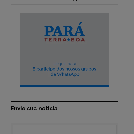
Envie sua notícia