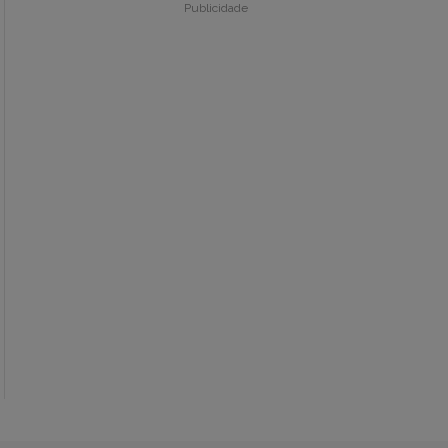
Publicidade