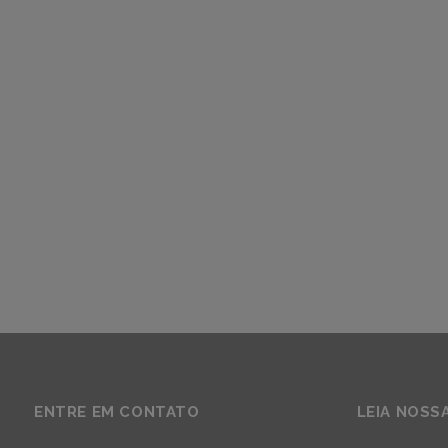
ENTRE EM CONTATO
LEIA NOSS