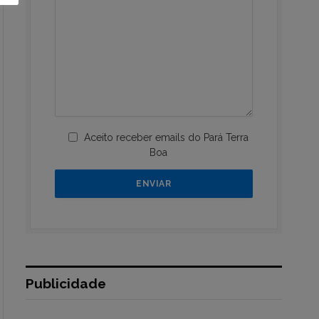
Aceito receber emails do Pará Terra
Boa
Publicidade