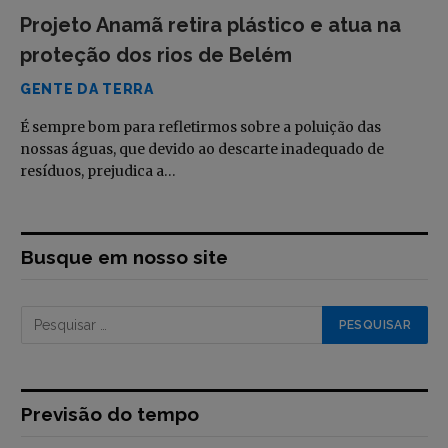
Projeto Anamã retira plástico e atua na
proteção dos rios de Belém
GENTE DA TERRA
É sempre bom para refletirmos sobre a poluição das
nossas águas, que devido ao descarte inadequado de
resíduos, prejudica a…
Busque em nosso site
Previsão do tempo