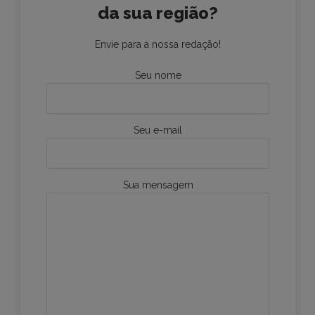
da sua região?
Envie para a nossa redação!
Seu nome
Seu e-mail
Sua mensagem