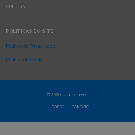
CULTURA
POLÍTICAS DO SITE
Política de Privacidade
Política de Cookies
© 2026 Pará Terra Boa.
SOBRE
CONTATO