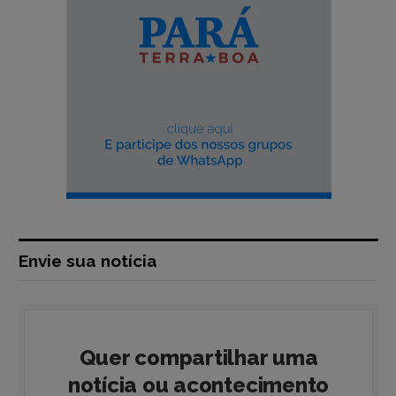
Envie sua notícia
Quer compartilhar uma
notícia ou acontecimento