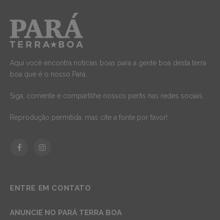
Aqui você encontra notícias boas para a gente boa desta terra
boa que é o nosso Pará.
Siga, comente e compartilhe nossos perfis nas redes sociais.
Reprodução permitida, mas cite a fonte por favor!
Facebook
Instagram
ENTRE EM CONTATO
ANUNCIE NO PARÁ TERRA BOA