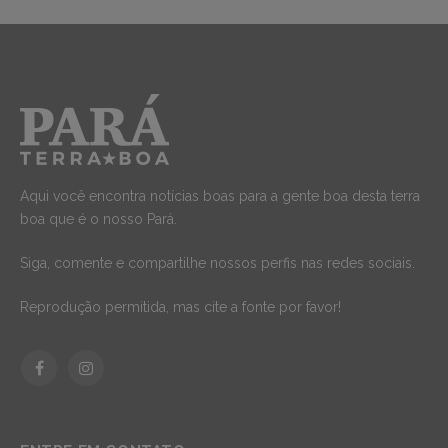
Aqui você encontra notícias boas para a gente boa desta terra
boa que é o nosso Pará.
Siga, comente e compartilhe nossos perfis nas redes sociais.
Reprodução permitida, mas cite a fonte por favor!
Facebook
Instagram