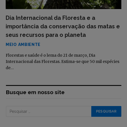
Dia Internacional da Floresta e a
importância da conservação das matas e
seus recursos para o planeta
MEIO AMBIENTE
Florestas e saúde é o lema do 21 de março, Dia
Internacional das Florestas. Estima-se que 50 mil espécies
de…
Busque em nosso site