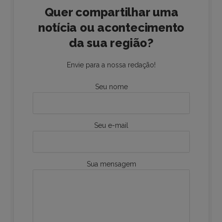
Quer compartilhar uma
notícia ou acontecimento
da sua região?
Envie para a nossa redação!
Seu nome
Seu e-mail
Sua mensagem