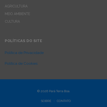
AGRICULTURA
MEIO AMBIENTE
CULTURA
POLÍTICAS DO SITE
Política de Privacidade
Política de Cookies
© 2026 Pará Terra Boa.
SOBRE
CONTATO