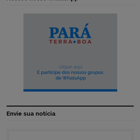
Envie sua notícia