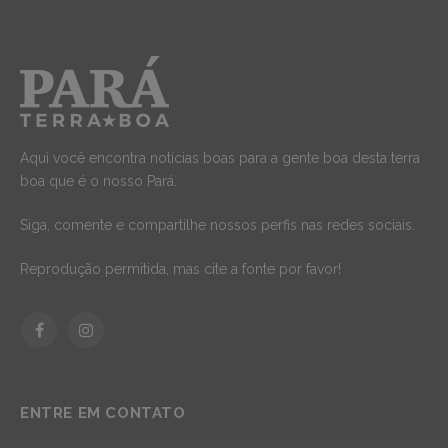
Aqui você encontra notícias boas para a gente boa desta terra
boa que é o nosso Pará.
Siga, comente e compartilhe nossos perfis nas redes sociais.
Reprodução permitida, mas cite a fonte por favor!
Facebook
Instagram
ENTRE EM CONTATO