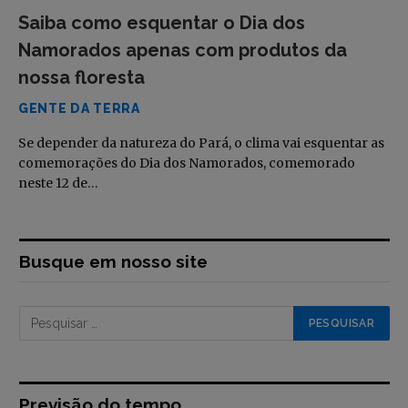
Saiba como esquentar o Dia dos
Namorados apenas com produtos da
nossa floresta
GENTE DA TERRA
Se depender da natureza do Pará, o clima vai esquentar as
comemorações do Dia dos Namorados, comemorado
neste 12 de…
Busque em nosso site
Previsão do tempo