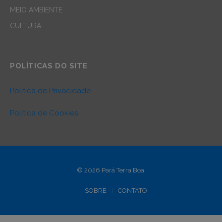
MEIO AMBIENTE
CULTURA
POLÍTICAS DO SITE
Política de Privacidade
Política de Cookies
© 2026 Pará Terra Boa.
SOBRE
CONTATO