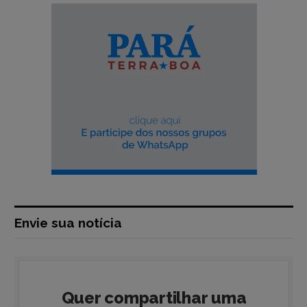
Envie sua notícia
Quer compartilhar uma