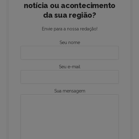
notícia ou acontecimento
da sua região?
Envie para a nossa redação!
Seu nome
Seu e-mail
Sua mensagem