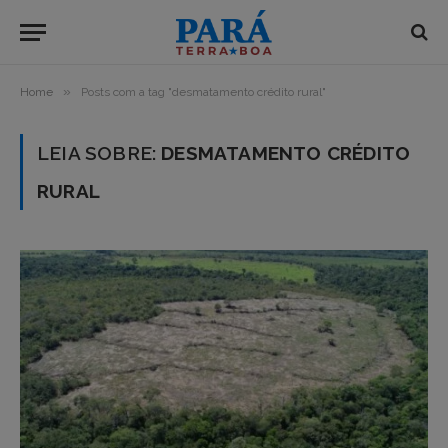
»
Home
Posts com a tag "desmatamento crédito rural"
LEIA SOBRE:
DESMATAMENTO CRÉDITO
RURAL