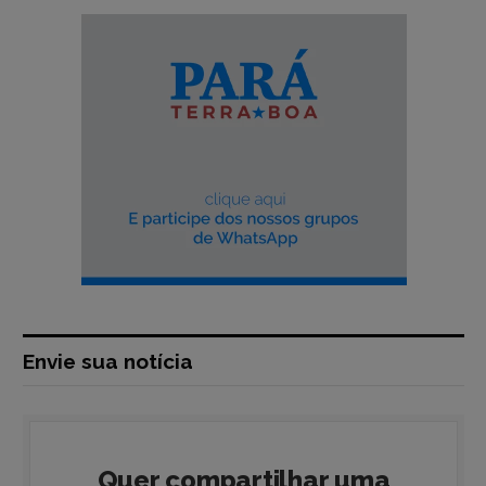
Envie sua notícia
Quer compartilhar uma