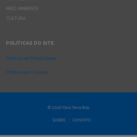
MEIO AMBIENTE
CULTURA
POLÍTICAS DO SITE
Política de Privacidade
Política de Cookies
© 2026 Pará Terra Boa.
SOBRE
CONTATO