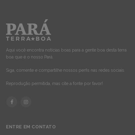
Aqui você encontra notícias boas para a gente boa desta terra
boa que é o nosso Pará.
Siga, comente e compartilhe nossos perfis nas redes sociais.
Reprodução permitida, mas cite a fonte por favor!
Facebook
Instagram
ENTRE EM CONTATO