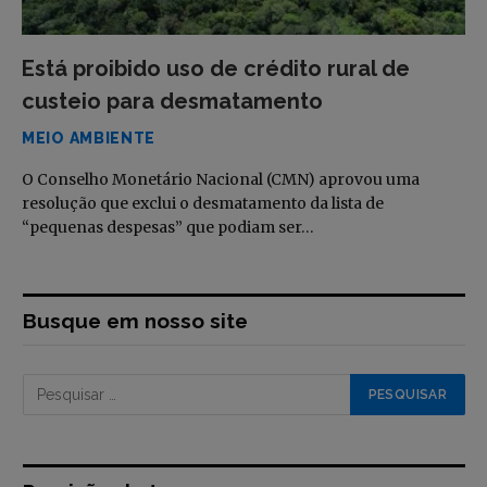
Está proibido uso de crédito rural de
custeio para desmatamento
MEIO AMBIENTE
O Conselho Monetário Nacional (CMN) aprovou uma
resolução que exclui o desmatamento da lista de
“pequenas despesas” que podiam ser…
Busque em nosso site