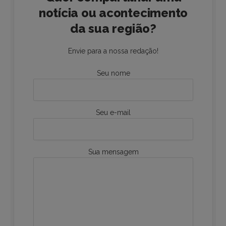
notícia ou acontecimento
da sua região?
Envie para a nossa redação!
Seu nome
Seu e-mail
Sua mensagem