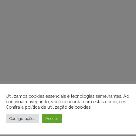
Utilizamos cookies essenciais e tecnologias semelhantes. Ao
continuar navegando, você concorda com estas condições.
Confira a
política de utilização de cookies
.
Configurações
Aceitar