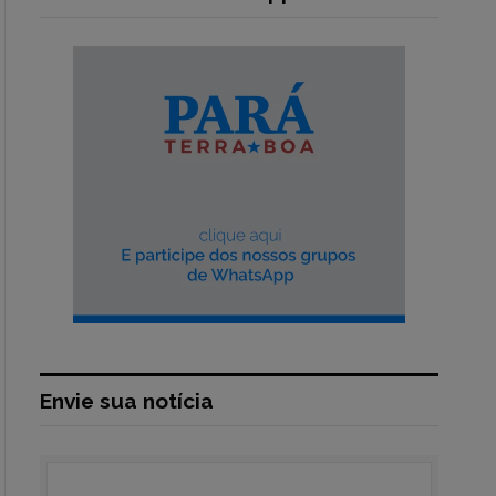
Envie sua notícia