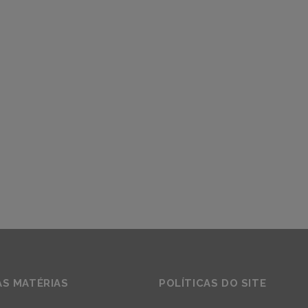
AS MATÉRIAS
POLÍTICAS DO SITE