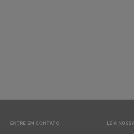
ENTRE EM CONTATO
LEIA NOSS