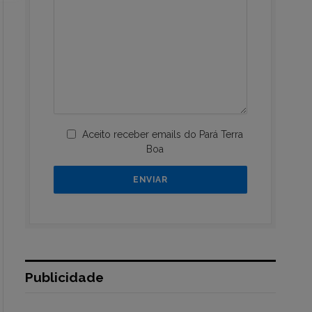
Aceito receber emails do Pará Terra
Boa
Publicidade