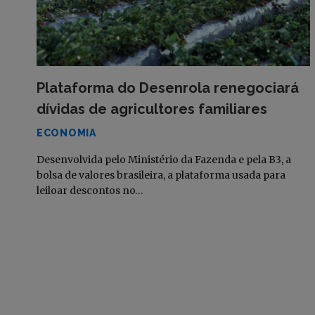
Plataforma do Desenrola renegociará
dívidas de agricultores familiares
ECONOMIA
Desenvolvida pelo Ministério da Fazenda e pela B3, a
bolsa de valores brasileira, a plataforma usada para
leiloar descontos no…