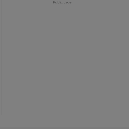
Publicidade