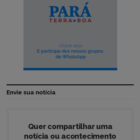
Envie sua notícia
Quer compartilhar uma
notícia ou acontecimento