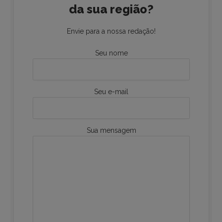
da sua região?
Envie para a nossa redação!
Seu nome
Seu e-mail
Sua mensagem