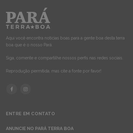
Aqui você encontra notícias boas para a gente boa desta terra
boa que é o nosso Pará.
Siga, comente e compartilhe nossos perfis nas redes sociais.
Reprodução permitida, mas cite a fonte por favor!
Facebook
Instagram
ENTRE EM CONTATO
ANUNCIE NO PARÁ TERRA BOA