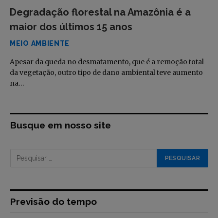
Degradação florestal na Amazônia é a
maior dos últimos 15 anos
MEIO AMBIENTE
Apesar da queda no desmatamento, que é a remoção total
da vegetação, outro tipo de dano ambiental teve aumento
na…
Busque em nosso site
Previsão do tempo