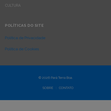
CULTURA
POLÍTICAS DO SITE
Política de Privacidade
Política de Cookies
© 2026 Pará Terra Boa.
SOBRE
CONTATO