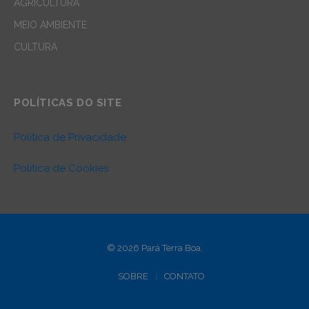
AGRICULTURA
MEIO AMBIENTE
CULTURA
POLÍTICAS DO SITE
Política de Privacidade
Política de Cookies
© 2026 Pará Terra Boa.
SOBRE
CONTATO