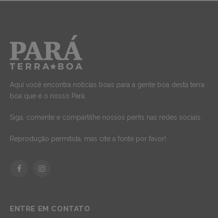
Aqui você encontra notícias boas para a gente boa desta terra
boa que é o nosso Pará.
Siga, comente e compartilhe nossos perfis nas redes sociais.
Reprodução permitida, mas cite a fonte por favor!
Facebook
Instagram
ENTRE EM CONTATO