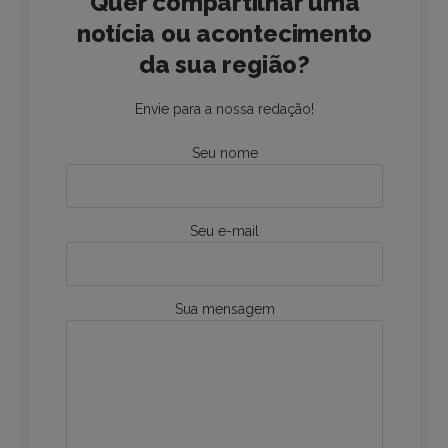
Quer compartilhar uma
notícia ou acontecimento
da sua região?
Envie para a nossa redação!
Seu nome
Seu e-mail
Sua mensagem