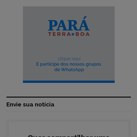
Envie sua notícia