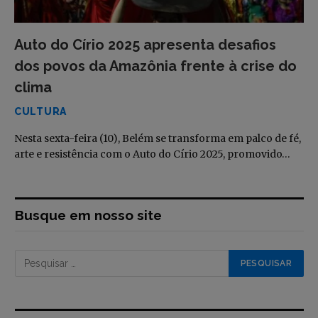
Auto do Círio 2025 apresenta desafios
dos povos da Amazônia frente à crise do
clima
CULTURA
Nesta sexta-feira (10), Belém se transforma em palco de fé,
arte e resistência com o Auto do Círio 2025, promovido…
Busque em nosso site