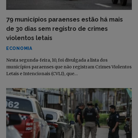
79 municípios paraenses estão há mais
de 30 dias sem registro de crimes
violentos letais
ECONOMIA
Nesta segunda-feira, 10, foi divulgada a lista dos
municípios paraenses que não registram Crimes Violentos
Letais e Intencionais (CVLI), que…