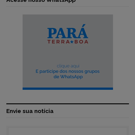
Envie sua notícia