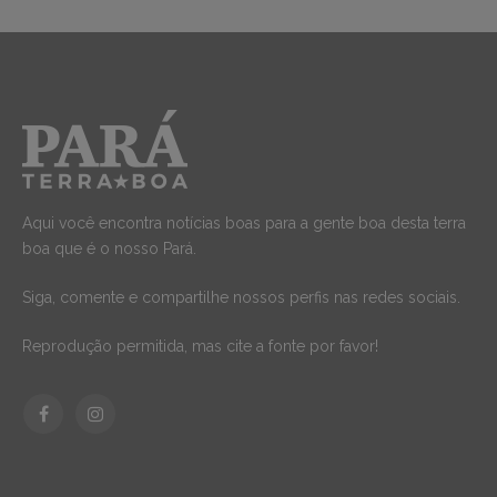
Aqui você encontra notícias boas para a gente boa desta terra
boa que é o nosso Pará.
Siga, comente e compartilhe nossos perfis nas redes sociais.
Reprodução permitida, mas cite a fonte por favor!
Facebook
Instagram